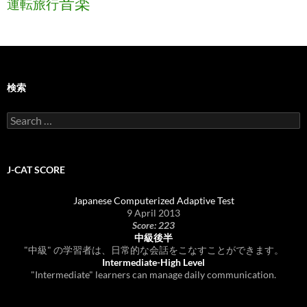
音楽
運転旅行
検索
Search
for:
J-CAT SCORE
Japanese Computerized Adaptive Test
9 April 2013
Score: 223
中級後半
"中級" の学習者は、日常的な会話をこなすことができます。
Intermediate-High Level
"Intermediate" learners can manage daily communication.