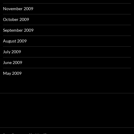
November 2009
October 2009
September 2009
August 2009
July 2009
June 2009
May 2009