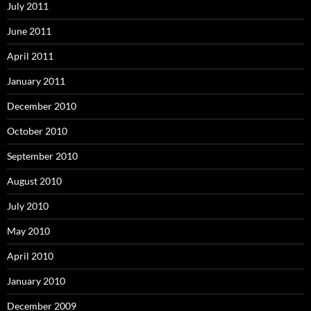
July 2011
June 2011
April 2011
January 2011
December 2010
October 2010
September 2010
August 2010
July 2010
May 2010
April 2010
January 2010
December 2009