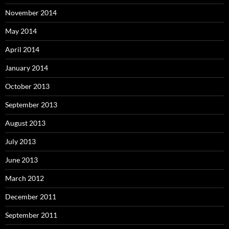
November 2014
May 2014
April 2014
January 2014
October 2013
September 2013
August 2013
July 2013
June 2013
March 2012
December 2011
September 2011