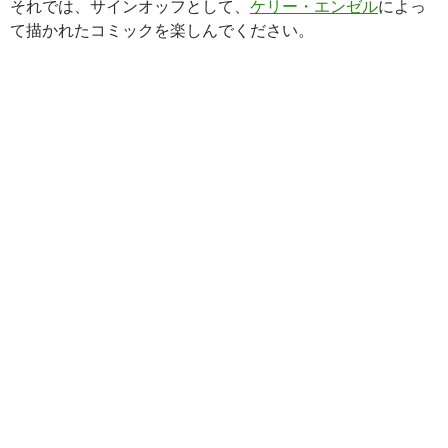
それでは、サインオッフとして、
ケリー・エンゼル
によっ
て描かれたコミックを楽しんでください。