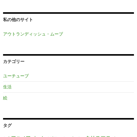
私の他のサイト
アウトランディッシュ・ムーブ
カテゴリー
ユーチューブ
生活
絵
タグ