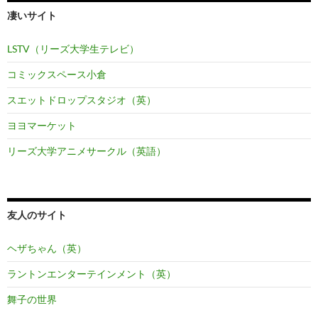
凄いサイト
LSTV（リーズ大学生テレビ）
コミックスペース小倉
スエットドロップスタジオ（英）
ヨヨマーケット
リーズ大学アニメサークル（英語）
友人のサイト
ヘザちゃん（英）
ラントンエンターテインメント（英）
舞子の世界