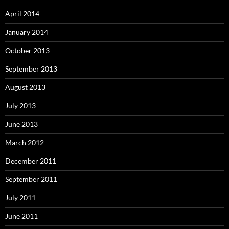
April 2014
January 2014
October 2013
September 2013
August 2013
July 2013
June 2013
March 2012
December 2011
September 2011
July 2011
June 2011