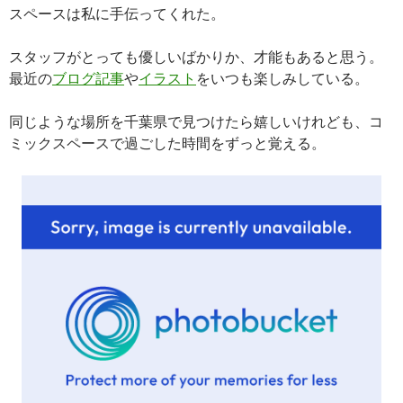
スペースは私に手伝ってくれた。
スタッフがとっても優しいばかりか、才能もあると思う。
最近の
ブログ記事
や
イラスト
をいつも楽しみしている。
同じような場所を千葉県で見つけたら嬉しいけれども、コ
ミックスペースで過ごした時間をずっと覚える。