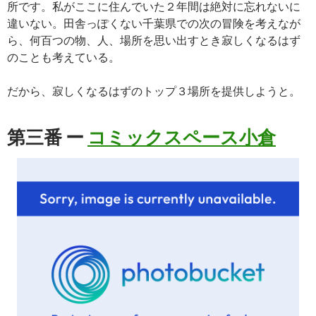
所です。私がここに住んでいた２年間は絶対に忘れないに
違いない。田舎っぽくない千葉県での次の冒険を考えなが
ら、何百つの物、人、場所を思い出すとき寂しくなるはず
のことも考えている。
だから、寂しくなるはずのトップ３場所を提供しようと。
第三番 ー
コミックスペース小倉