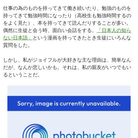
仕事の為のものを持ってきて働き続いたり、勉強のものを
持ってきて勉強時間になったり（高校生も勉強時間するの
をよく見た）、本を持ってきて読んだりすることが多い。
偶然に生徒と会う時、面白い会話をする。
「日本人の知ら
ない日本語」
という漫画を持ってきたとき生徒にいろんな
質問をした。
しかし、私がジョイフルが大好きな主な理由は、簡単なん
だが、なんか悲しいかも。それは、私の親友がいつでもい
るということだ。