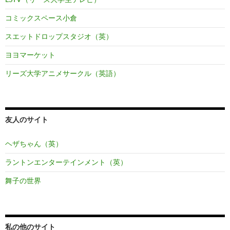
コミックスペース小倉
スエットドロップスタジオ（英）
ヨヨマーケット
リーズ大学アニメサークル（英語）
友人のサイト
ヘザちゃん（英）
ラントンエンターテインメント（英）
舞子の世界
私の他のサイト