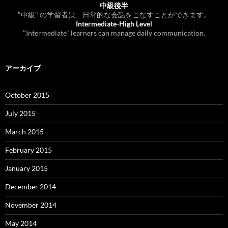
中級後半
"中級" の学習者は、日常的な会話をこなすことができます。
Intermediate-High Level
"Intermediate" learners can manage daily communication.
アーカイブ
October 2015
July 2015
March 2015
February 2015
January 2015
December 2014
November 2014
May 2014