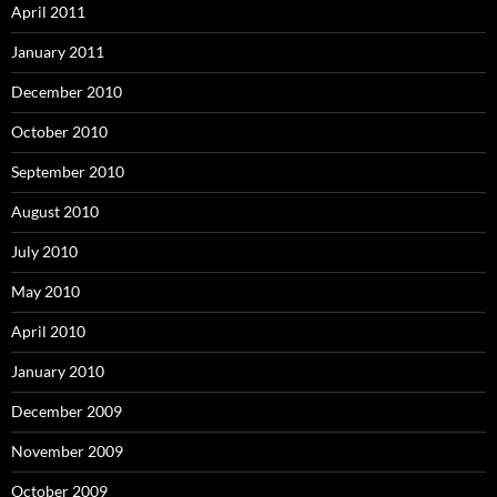
April 2011
January 2011
December 2010
October 2010
September 2010
August 2010
July 2010
May 2010
April 2010
January 2010
December 2009
November 2009
October 2009