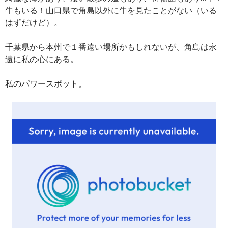
牛もいる！山口県で角島以外に牛を見たことがない（いる
はずだけど）。
千葉県から本州で１番遠い場所かもしれないが、角島は永
遠に私の心にある。
私のパワースポット。