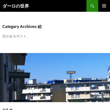
Skip
Search
ダーロの世界
to
PRIMAR
content
MENU
Category Archives: 絵
絵があるポスト。
生活
,
絵