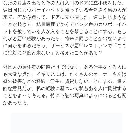
なたのお店を出るとその人は入口のドアに立小便をした。
翌日同じカウボーイハットを被っている全然違う男の人が
来て、何かを買って、ドアに立小便した。連日同じような
ことが起きて、結局馬鹿でかくてピンク色のカウボーイハ
ットを被っている人が入ることを禁じることにする。もし
何かと悪い経験があったら、将来に同じことが出ないよう
に何かをするだろう。サービスが悪いレストランで「ここ
に絶対に２度と来ない」と考えたことがある？
外国人の居住者の問題だけではなく、ある仕事をする人に
も大変な点だ。イギリスには、たくさんのオーナーさんは
壁の被害などの経験で学生に賃貸しないことにする。個人
的な意見だが、私の経験に基づいて私もある人に賃貸する
ことをよ～く考える。特に下記の写真のように出ると心配
があったら。
写真家：agit-prop