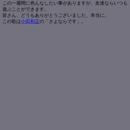
この一週間に色んなしたい事がありますが、友達ならいつも
遊ぶことができます。
皆さん、どうもありがとうございました、本当に。
この歌は
小田和正
の「さよならです」。