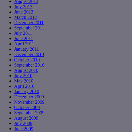
August 2013
July 2013
June 2013
March 2012
December 2011
September 2011
July 2011
June 2011
April 2011
January 2011
December 2010
October 2010
September 2010
August 2010
July 2010
May 2010
April 2010
January 2010
December 2009
November 2009
October 2009
September 2009
August 2009
July 2009
June 2009