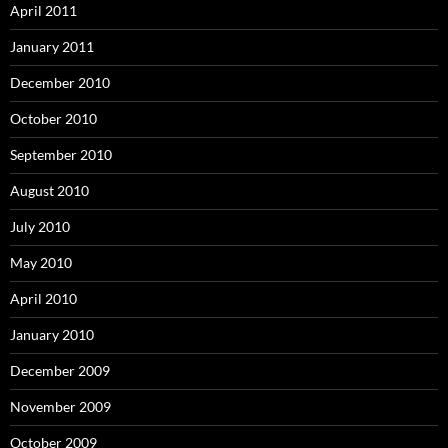
April 2011
January 2011
December 2010
October 2010
September 2010
August 2010
July 2010
May 2010
April 2010
January 2010
December 2009
November 2009
October 2009