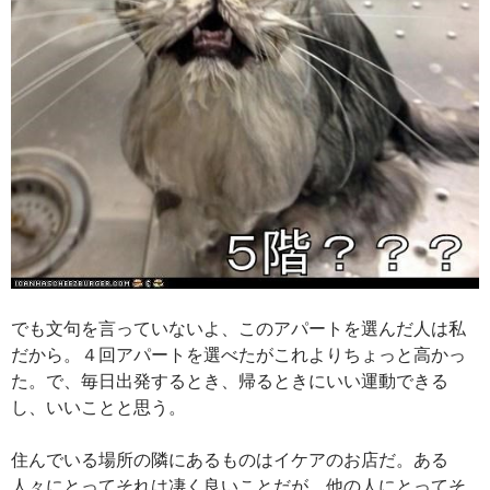
でも文句を言っていないよ、このアパートを選んだ人は私
だから。４回アパートを選べたがこれよりちょっと高かっ
た。で、毎日出発するとき、帰るときにいい運動できる
し、いいことと思う。
住んでいる場所の隣にあるものはイケアのお店だ。ある
人々にとってそれは凄く良いことだが、他の人にとってそ