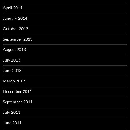
April 2014
January 2014
October 2013
September 2013
August 2013
July 2013
June 2013
March 2012
December 2011
September 2011
July 2011
June 2011