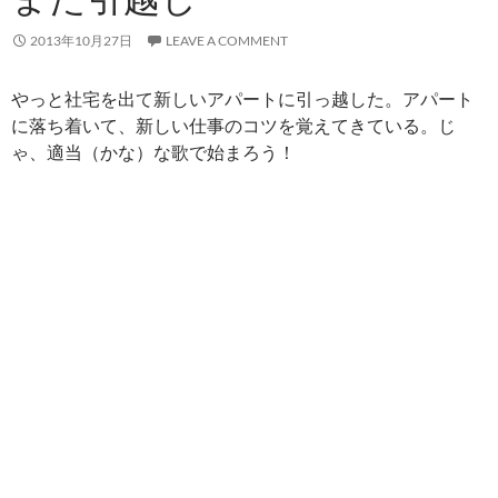
2013年10月27日
LEAVE A COMMENT
やっと社宅を出て新しいアパートに引っ越した。アパート
に落ち着いて、新しい仕事のコツを覚えてきている。じ
ゃ、適当（かな）な歌で始まろう！