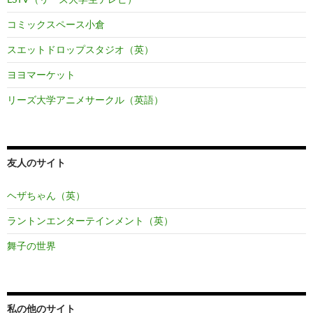
コミックスペース小倉
スエットドロップスタジオ（英）
ヨヨマーケット
リーズ大学アニメサークル（英語）
友人のサイト
ヘザちゃん（英）
ラントンエンターテインメント（英）
舞子の世界
私の他のサイト