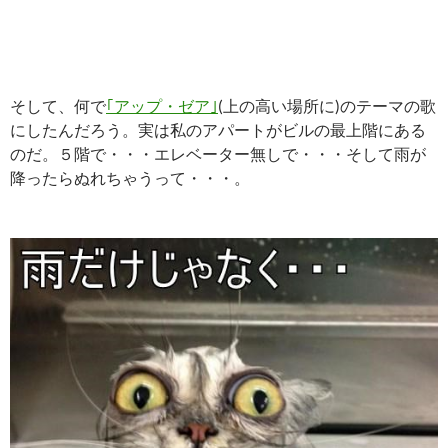
そして、何で
｢アップ・ゼア｣
(上の高い場所に)のテーマの歌
にしたんだろう。実は私のアパートがビルの最上階にある
のだ。５階で・・・エレベーター無しで・・・そして雨が
降ったらぬれちゃうって・・・。