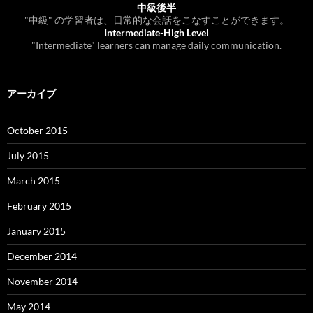
中級後半
"中級" の学習者は、日常的な会話をこなすことができます。
Intermediate-High Level
"Intermediate" learners can manage daily communication.
アーカイブ
October 2015
July 2015
March 2015
February 2015
January 2015
December 2014
November 2014
May 2014