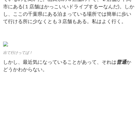
市にある(１店舗はかっこいいドライブするーなんだ)。しか
し、ここの千葉県にある泊まっている場所では簡単に歩い
て行ける所に少なくとも３店舗もある。私はよく行く。
出て行けってば！
しかし、最近気になっていることがあって、それは
普通
か
どうかわからない。