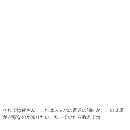
それでは皆さん、これはスタバの普通の傾向か、この３店
舗が変なのか知りたい。知っていたら教えてね。