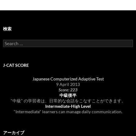
検索
Search
for:
J-CAT SCORE
Japanese Computerized Adaptive Test
9 April 2013
Score: 223
中級後半
"中級" の学習者は、日常的な会話をこなすことができます。
Intermediate-High Level
"Intermediate" learners can manage daily communication.
アーカイブ