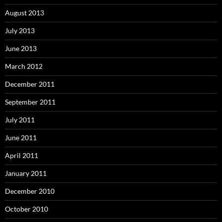
August 2013
July 2013
June 2013
March 2012
December 2011
September 2011
July 2011
June 2011
April 2011
January 2011
December 2010
October 2010