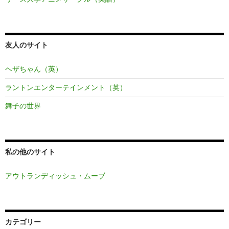
友人のサイト
ヘザちゃん（英）
ラントンエンターテインメント（英）
舞子の世界
私の他のサイト
アウトランディッシュ・ムーブ
カテゴリー