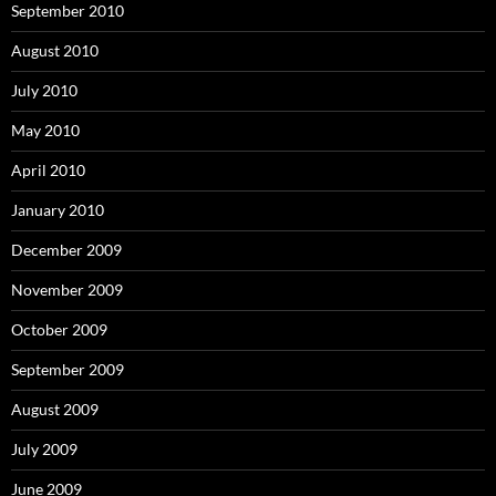
September 2010
August 2010
July 2010
May 2010
April 2010
January 2010
December 2009
November 2009
October 2009
September 2009
August 2009
July 2009
June 2009