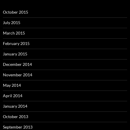
October 2015
July 2015
March 2015
February 2015
January 2015
December 2014
November 2014
May 2014
April 2014
January 2014
October 2013
September 2013