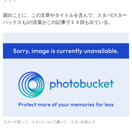
・・・
面白ことに、この文章やタイトルを含んで、スタバ(スター
バックスも)の言葉がこの記事で１４回も出ている。
スタバで座って、スタバについて書いて、スタバを飲んで