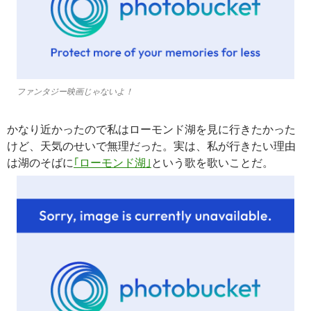
ファンタジー映画じゃないよ！
かなり近かったので私はローモンド湖を見に行きたかった
けど、天気のせいで無理だった。実は、私が行きたい理由
は湖のそばに
｢ローモンド湖｣
という歌を歌いことだ。