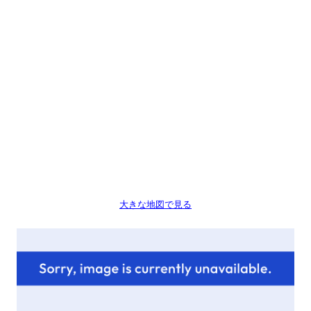
大きな地図で見る