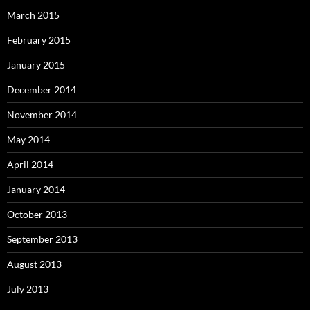
March 2015
February 2015
January 2015
December 2014
November 2014
May 2014
April 2014
January 2014
October 2013
September 2013
August 2013
July 2013