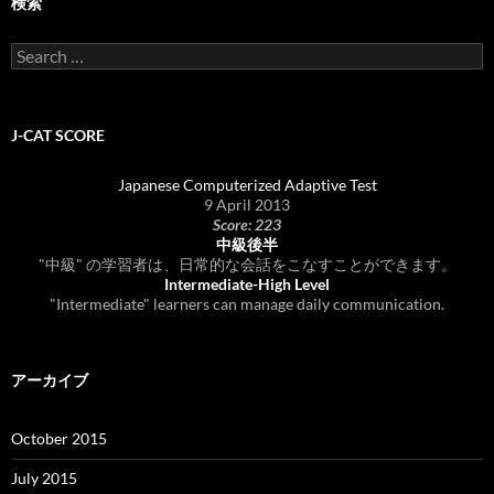
検索
Search
for:
J-CAT SCORE
Japanese Computerized Adaptive Test
9 April 2013
Score: 223
中級後半
"中級" の学習者は、日常的な会話をこなすことができます。
Intermediate-High Level
"Intermediate" learners can manage daily communication.
アーカイブ
October 2015
July 2015