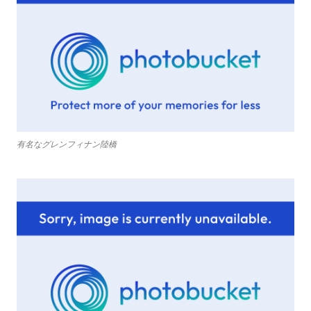
有名なグレンフィナン陸橋