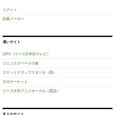
ミクシィ
読書メーター
凄いサイト
LSTV（リーズ大学生テレビ）
コミックスペース小倉
スエットドロップスタジオ（英）
ヨヨマーケット
リーズ大学アニメサークル（英語）
友人のサイト