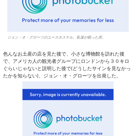
ジョン・オ・グローツのユースホステル。私達が眠った所。
色んなお土産の店を見た後で、小さな博物館を訪れた後
で、アメリカ人の観光者グループにロンドンから３０キロ
ぐらいじゃないと説明した後で(どうしたサインを見なかっ
たかを知らない)、ジョン・オ・グローツを出発した。