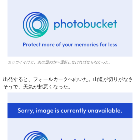
カッコイイけど、あの辺の方へ運転しなければならなかった。
出発すると、フォールカークへ向いた。山道が切りがなさ
そうで、天気が超悪くなった。