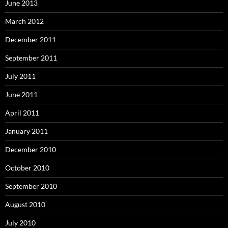
June 2013
March 2012
December 2011
September 2011
July 2011
June 2011
April 2011
January 2011
December 2010
October 2010
September 2010
August 2010
July 2010