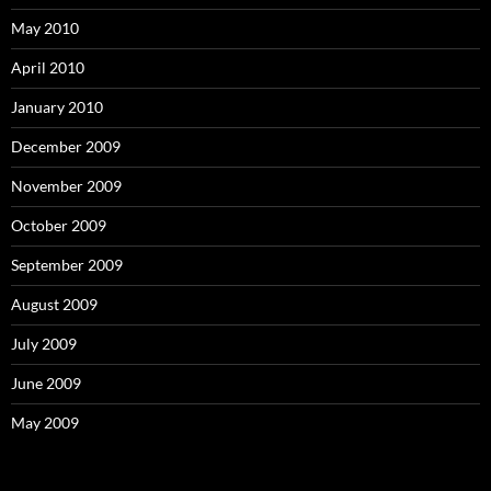
May 2010
April 2010
January 2010
December 2009
November 2009
October 2009
September 2009
August 2009
July 2009
June 2009
May 2009