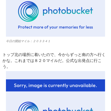
今日の開始マイル：２０３３４１
トップ北の場所に着いたので、今からずっと南の方へ行く
かな。これまでは８２０マイルだ。公式な出発点に行こ
う。