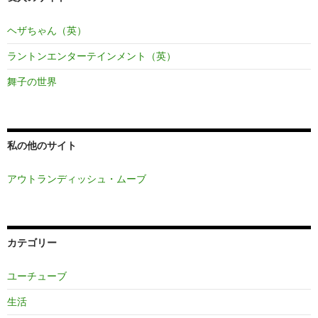
ヘザちゃん（英）
ラントンエンターテインメント（英）
舞子の世界
私の他のサイト
アウトランディッシュ・ムーブ
カテゴリー
ユーチューブ
生活