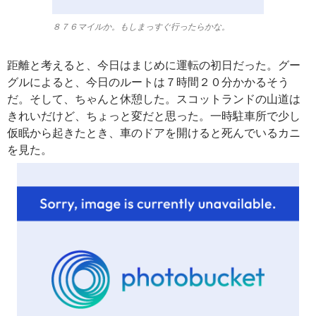
８７６マイルか。もしまっすぐ行ったらかな。
距離と考えると、今日はまじめに運転の初日だった。グー
グルによると、今日のルートは７時間２０分かかるそう
だ。そして、ちゃんと休憩した。スコットランドの山道は
きれいだけど、ちょっと変だと思った。一時駐車所で少し
仮眠から起きたとき、車のドアを開けると死んでいるカニ
を見た。