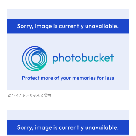
セバスチャンちゃんと陸橋