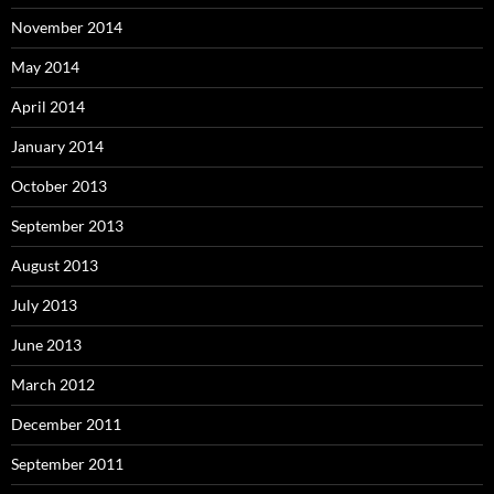
November 2014
May 2014
April 2014
January 2014
October 2013
September 2013
August 2013
July 2013
June 2013
March 2012
December 2011
September 2011