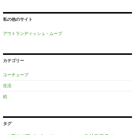
私の他のサイト
アウトランディッシュ・ムーブ
カテゴリー
ユーチューブ
生活
絵
タグ