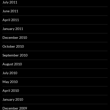
July 2011
June 2011
April 2011
January 2011
December 2010
October 2010
September 2010
August 2010
July 2010
May 2010
April 2010
January 2010
December 2009