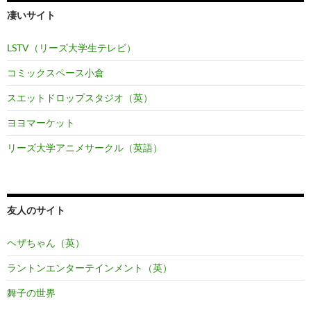
凄いサイト
LSTV（リーズ大学生テレビ）
コミックスペース小倉
スエットドロップスタジオ（英）
ヨヨマーケット
リーズ大学アニメサークル（英語）
友人のサイト
ヘザちゃん（英）
ラントンエンターテインメント（英）
舞子の世界