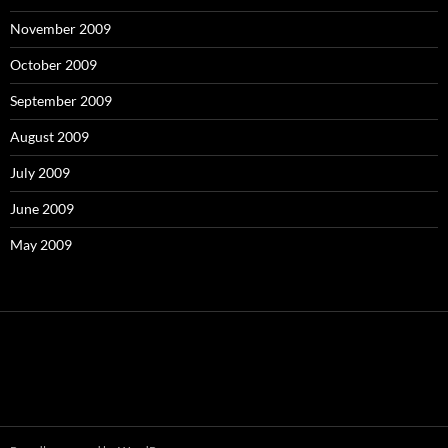
November 2009
October 2009
September 2009
August 2009
July 2009
June 2009
May 2009