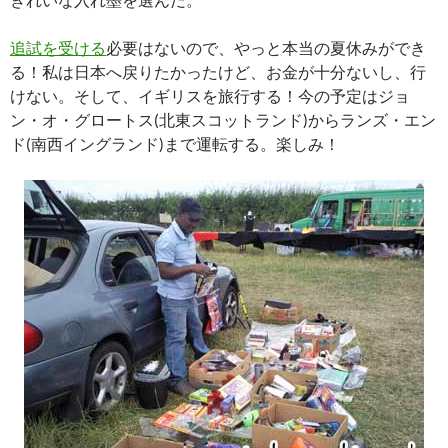
追試を受ける
必要はないので、やっと本当の夏休みができ
る！私は日本へ戻りたかったけど、お金が十分ないし、行
けない。そして、イギリスを旅行する！今の予定はジョ
ン・オ・グロートス(北東スコットランド)からランズ・エン
ド(南西イングランド)まで運転する。楽しみ！