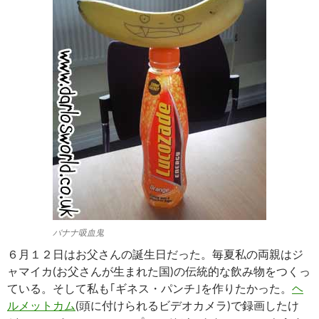
バナナ吸血鬼
６月１２日はお父さんの誕生日だった。毎夏私の両親はジ
ャマイカ(お父さんが生まれた国)の伝統的な飲み物をつくっ
ている。そして私も｢ギネス・パンチ｣を作りたかった。
ヘ
ルメットカム
(頭に付けられるビデオカメラ)で録画したけ