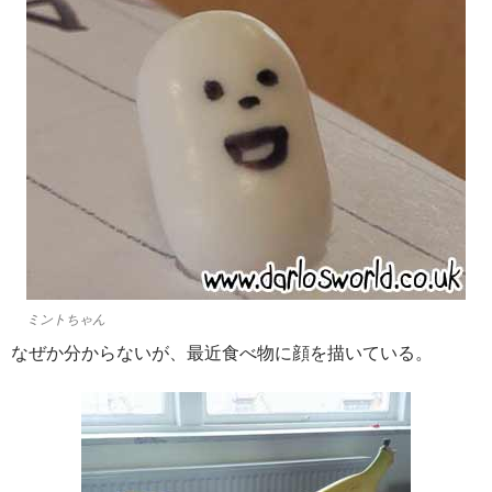
ミントちゃん
なぜか分からないが、最近食べ物に顔を描いている。