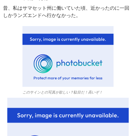
昔、私はサマセット州に働いていた頃、近かったのに一回
しかランズエンドへ行かなかった。
このサインとの写真が欲しい？駄目だ！高いぞ！