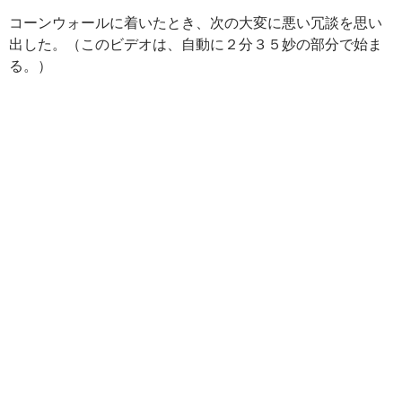
コーンウォールに着いたとき、次の大変に悪い冗談を思い
出した。（このビデオは、自動に２分３５妙の部分で始ま
る。）