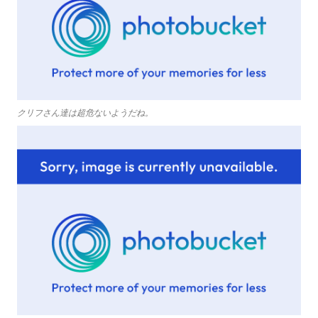
クリフさん達は超危ないようだね。