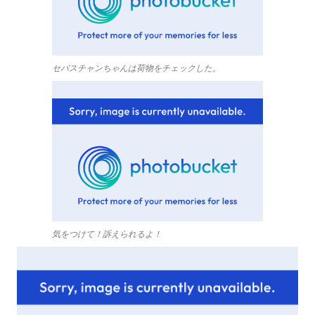
セバスチャンちゃんは荷物をチェックした。
気をつけて！訴えられるよ！