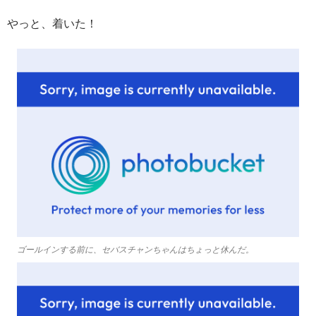
やっと、着いた！
ゴールインする前に、セバスチャンちゃんはちょっと休んだ。