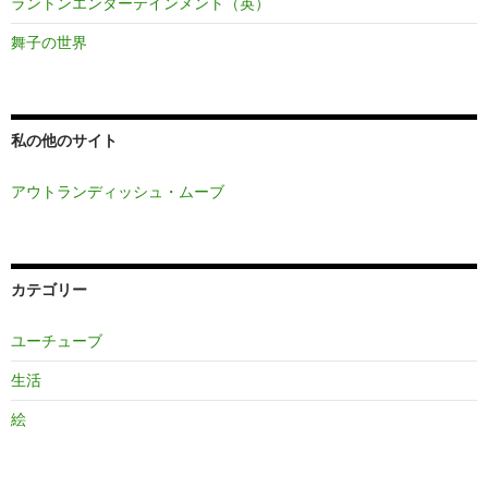
ラントンエンターテインメント（英）
舞子の世界
私の他のサイト
アウトランディッシュ・ムーブ
カテゴリー
ユーチューブ
生活
絵