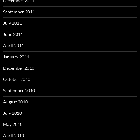
December 2011
September 2011
July 2011
June 2011
April 2011
January 2011
December 2010
October 2010
September 2010
August 2010
July 2010
May 2010
April 2010