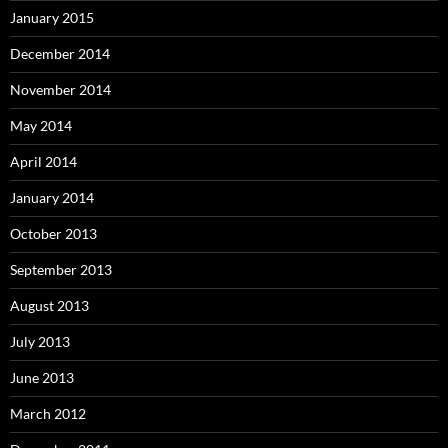
January 2015
December 2014
November 2014
May 2014
April 2014
January 2014
October 2013
September 2013
August 2013
July 2013
June 2013
March 2012