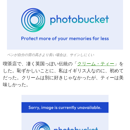
ペンが自分の背の高さより長い場合は、サインしにくい
喫茶店で、凄く英国っぽい伝統の「
クリーム・ティー
」を
した。恥ずかしいことに、私はイギリス人なのに、初めて
だった。クリームは別に好きじゃなかったが、ティーは美
味しかった。