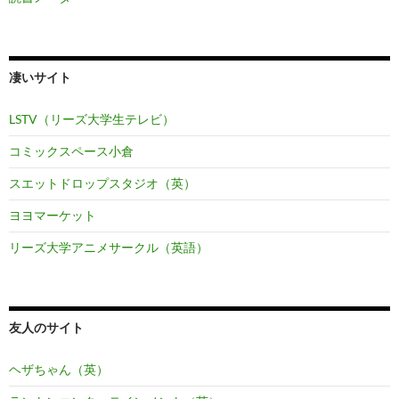
凄いサイト
LSTV（リーズ大学生テレビ）
コミックスペース小倉
スエットドロップスタジオ（英）
ヨヨマーケット
リーズ大学アニメサークル（英語）
友人のサイト
ヘザちゃん（英）