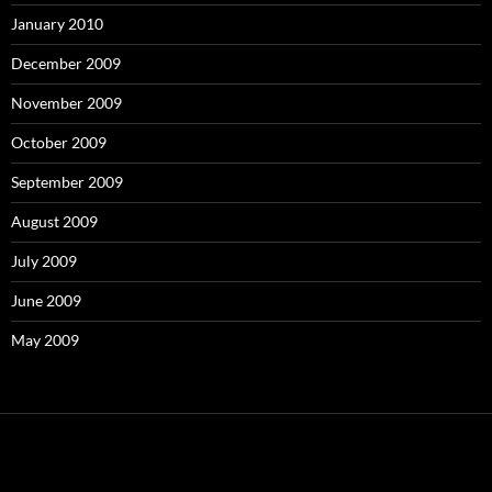
January 2010
December 2009
November 2009
October 2009
September 2009
August 2009
July 2009
June 2009
May 2009