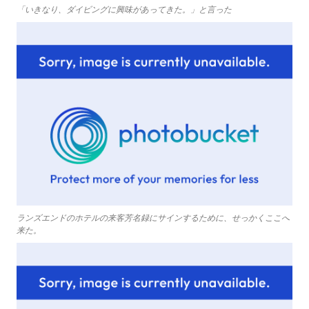
「いきなり、ダイビングに興味があってきた。」と言った
ランズエンドのホテルの来客芳名録にサインするために、せっかくここへ
来た。