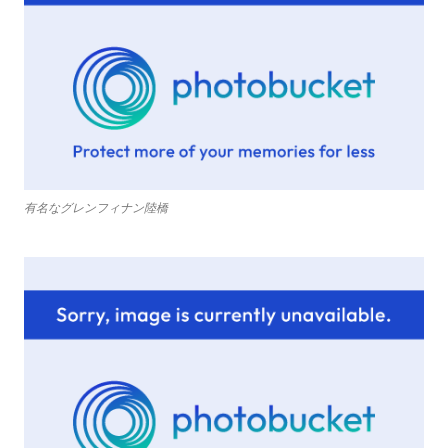
有名なグレンフィナン陸橋