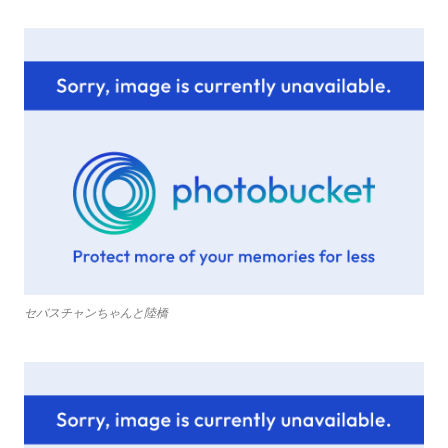
セバスチャンちゃんと陸橋