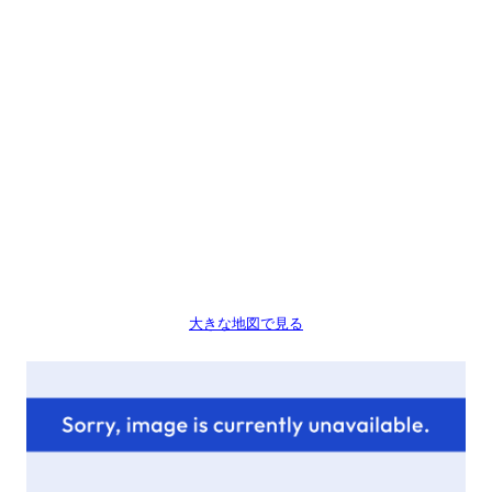
大きな地図で見る