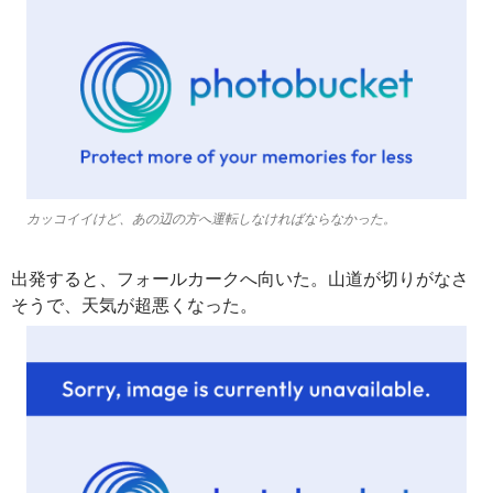
カッコイイけど、あの辺の方へ運転しなければならなかった。
出発すると、フォールカークへ向いた。山道が切りがなさ
そうで、天気が超悪くなった。