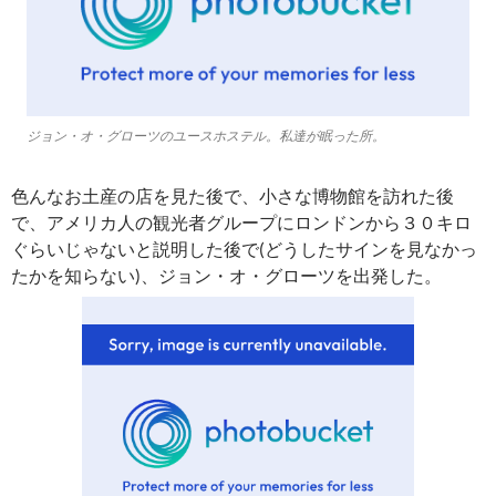
ジョン・オ・グローツのユースホステル。私達が眠った所。
色んなお土産の店を見た後で、小さな博物館を訪れた後
で、アメリカ人の観光者グループにロンドンから３０キロ
ぐらいじゃないと説明した後で(どうしたサインを見なかっ
たかを知らない)、ジョン・オ・グローツを出発した。