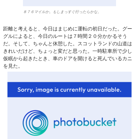
８７６マイルか。もしまっすぐ行ったらかな。
距離と考えると、今日はまじめに運転の初日だった。グー
グルによると、今日のルートは７時間２０分かかるそう
だ。そして、ちゃんと休憩した。スコットランドの山道は
きれいだけど、ちょっと変だと思った。一時駐車所で少し
仮眠から起きたとき、車のドアを開けると死んでいるカニ
を見た。