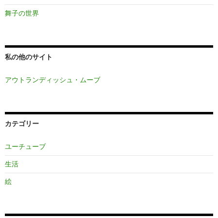
舞子の世界
私の他のサイト
アウトランディッシュ・ムーブ
カテゴリー
ユーチューブ
生活
絵