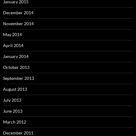
January 2015
December 2014
November 2014
May 2014
April 2014
January 2014
October 2013
September 2013
August 2013
July 2013
June 2013
March 2012
December 2011