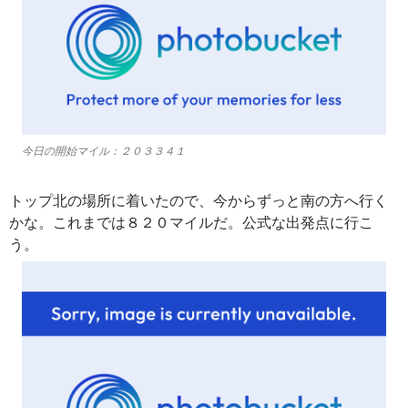
今日の開始マイル：２０３３４１
トップ北の場所に着いたので、今からずっと南の方へ行く
かな。これまでは８２０マイルだ。公式な出発点に行こ
う。