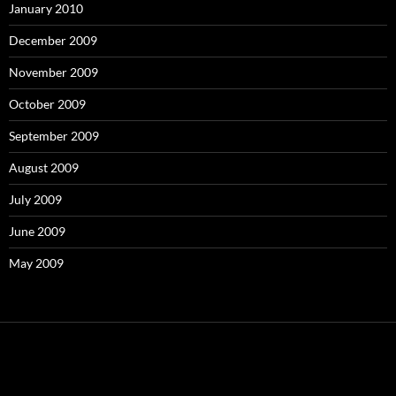
January 2010
December 2009
November 2009
October 2009
September 2009
August 2009
July 2009
June 2009
May 2009