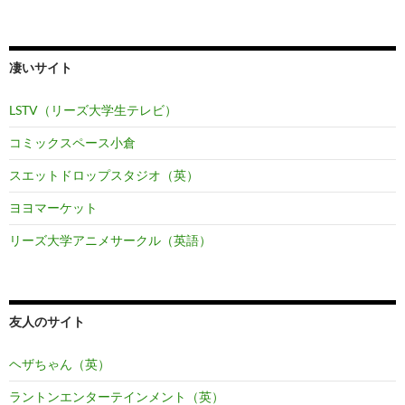
凄いサイト
LSTV（リーズ大学生テレビ）
コミックスペース小倉
スエットドロップスタジオ（英）
ヨヨマーケット
リーズ大学アニメサークル（英語）
友人のサイト
ヘザちゃん（英）
ラントンエンターテインメント（英）