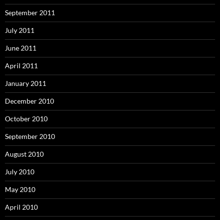
September 2011
July 2011
June 2011
April 2011
January 2011
December 2010
October 2010
September 2010
August 2010
July 2010
May 2010
April 2010