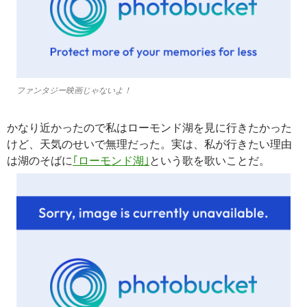
ファンタジー映画じゃないよ！
かなり近かったので私はローモンド湖を見に行きたかった
けど、天気のせいで無理だった。実は、私が行きたい理由
は湖のそばに
｢ローモンド湖｣
という歌を歌いことだ。