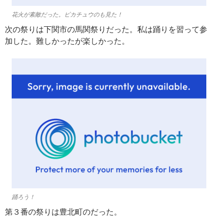
花火が素敵だった。ピカチュウのも見た！
次の祭りは下関市の馬関祭りだった。私は踊りを習って参
加した。難しかったが楽しかった。
踊ろう！
第３番の祭りは豊北町のだった。