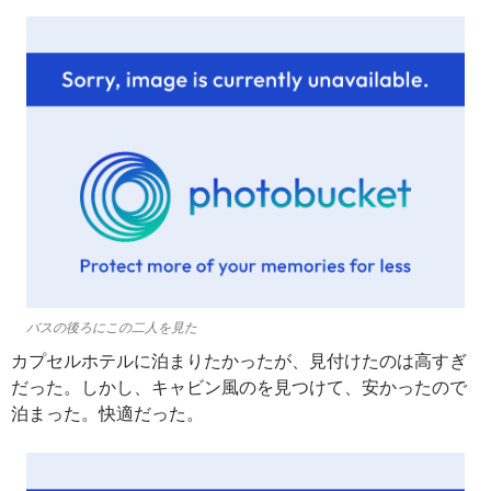
バスの後ろにこの二人を見た
カプセルホテルに泊まりたかったが、見付けたのは高すぎ
だった。しかし、キャビン風のを見つけて、安かったので
泊まった。快適だった。