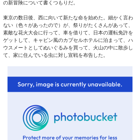
の新冒険について書くつもりだ。
東京の数日後、西に向いて新たな命を始めた。細かく言わ
ない（色々があったので）が、祭りがたくさんがあって、
素敵な花火大会に行って、車を借りて、日本の運転免許を
ゲットして、キャビン風のカプセルホテルに泊まって、ハ
ウスメートとしてぬいぐるみを買って、火山の中に散歩し
て、家に住んでいる虫に対し宣戦を布告した。