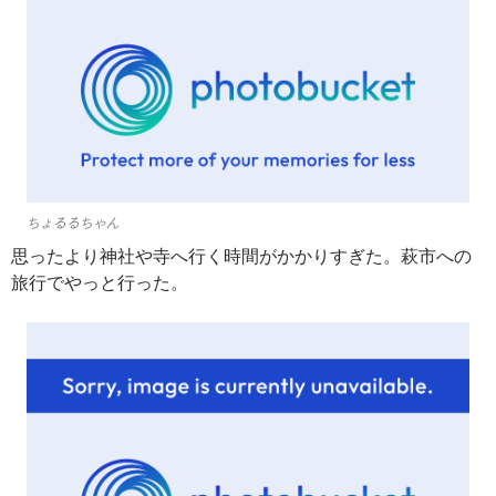
ちょるるちゃん
思ったより神社や寺へ行く時間がかかりすぎた。萩市への
旅行でやっと行った。