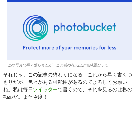
この写真は早く撮られたが、この後の花火はぶち綺麗だった
それじゃ、この記事の終わりになる。これから早く書くつ
もりだが、色々がある可能性があるのでよろしくお願い
ね。私は毎日
ツイッター
で書くので、それを見るのは私の
勧めだ。また今度！