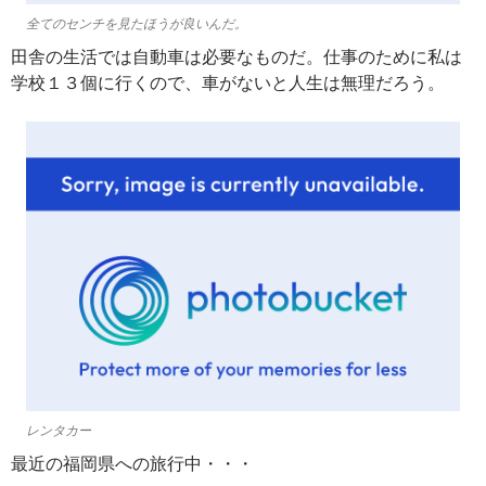
全てのセンチを見たほうが良いんだ。
田舎の生活では自動車は必要なものだ。仕事のために私は
学校１３個に行くので、車がないと人生は無理だろう。
レンタカー
最近の福岡県への旅行中・・・