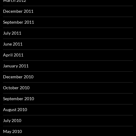
March 2012
December 2011
September 2011
July 2011
June 2011
April 2011
January 2011
December 2010
October 2010
September 2010
August 2010
July 2010
May 2010