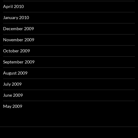
April 2010
January 2010
December 2009
November 2009
October 2009
September 2009
August 2009
July 2009
June 2009
May 2009