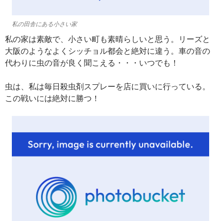
私の田舎にある小さい家
私の家は素敵で、小さい町も素晴らしいと思う。リーズと
大阪のようなよくシッチョル都会と絶対に違う。車の音の
代わりに虫の音が良く聞こえる・・・いつでも！
虫は、私は毎日殺虫剤スプレーを店に買いに行っている。
この戦いには絶対に勝つ！