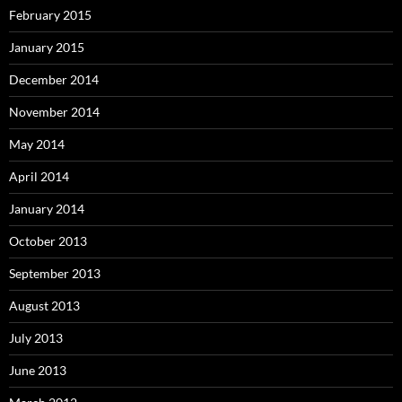
February 2015
January 2015
December 2014
November 2014
May 2014
April 2014
January 2014
October 2013
September 2013
August 2013
July 2013
June 2013