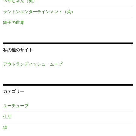
ヘザちゃん（英）
ラントンエンターテインメント（英）
舞子の世界
私の他のサイト
アウトランディッシュ・ムーブ
カテゴリー
ユーチューブ
生活
絵