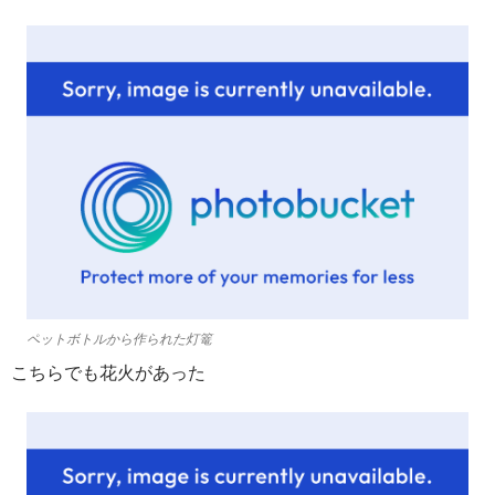
ペットボトルから作られた灯篭
こちらでも花火があった