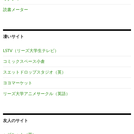
読書メーター
凄いサイト
LSTV（リーズ大学生テレビ）
コミックスペース小倉
スエットドロップスタジオ（英）
ヨヨマーケット
リーズ大学アニメサークル（英語）
友人のサイト