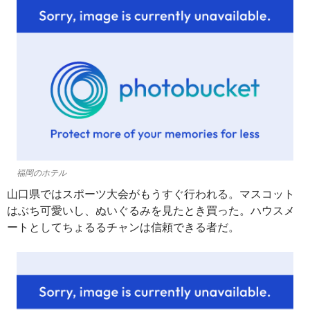
福岡のホテル
山口県ではスポーツ大会がもうすぐ行われる。マスコット
はぶち可愛いし、ぬいぐるみを見たとき買った。ハウスメ
ートとしてちょるるチャンは信頼できる者だ。