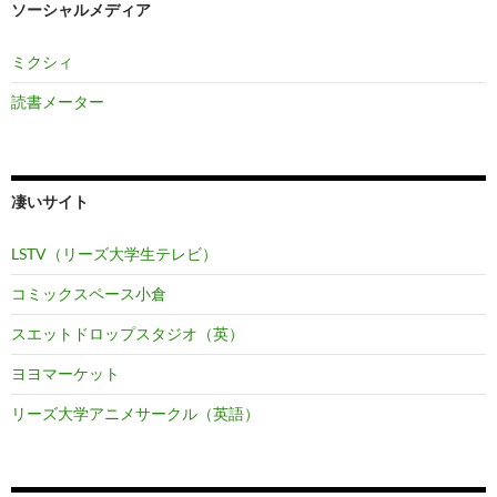
ソーシャルメディア
ミクシィ
読書メーター
凄いサイト
LSTV（リーズ大学生テレビ）
コミックスペース小倉
スエットドロップスタジオ（英）
ヨヨマーケット
リーズ大学アニメサークル（英語）