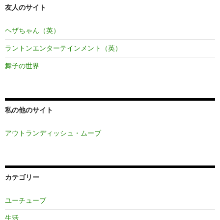
友人のサイト
ヘザちゃん（英）
ラントンエンターテインメント（英）
舞子の世界
私の他のサイト
アウトランディッシュ・ムーブ
カテゴリー
ユーチューブ
生活