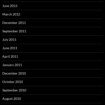
June 2013
March 2012
December 2011
September 2011
July 2011
June 2011
April 2011
January 2011
December 2010
October 2010
September 2010
August 2010