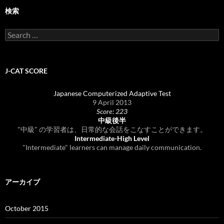
検索
Search
for:
J-CAT SCORE
Japanese Computerized Adaptive Test
9 April 2013
Score: 223
中級後半
"中級" の学習者は、日常的な会話をこなすことができます。
Intermediate-High Level
"Intermediate" learners can manage daily communication.
アーカイブ
October 2015