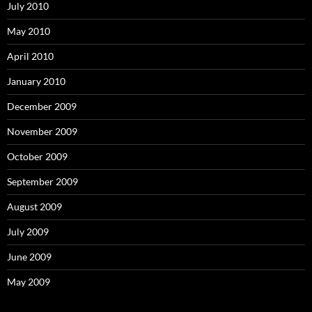
July 2010
May 2010
April 2010
January 2010
December 2009
November 2009
October 2009
September 2009
August 2009
July 2009
June 2009
May 2009