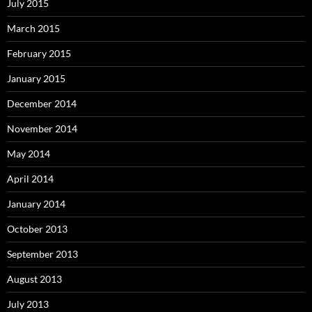
July 2015
March 2015
February 2015
January 2015
December 2014
November 2014
May 2014
April 2014
January 2014
October 2013
September 2013
August 2013
July 2013