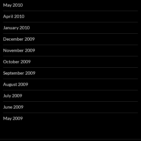
May 2010
April 2010
January 2010
December 2009
November 2009
October 2009
September 2009
August 2009
July 2009
June 2009
May 2009