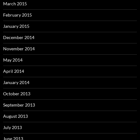
March 2015
February 2015
January 2015
December 2014
November 2014
May 2014
April 2014
January 2014
October 2013
September 2013
August 2013
July 2013
June 2013