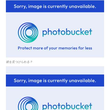
彼を見つけられる？