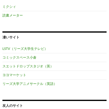
ミクシィ
読書メーター
凄いサイト
LSTV（リーズ大学生テレビ）
コミックスペース小倉
スエットドロップスタジオ（英）
ヨヨマーケット
リーズ大学アニメサークル（英語）
友人のサイト