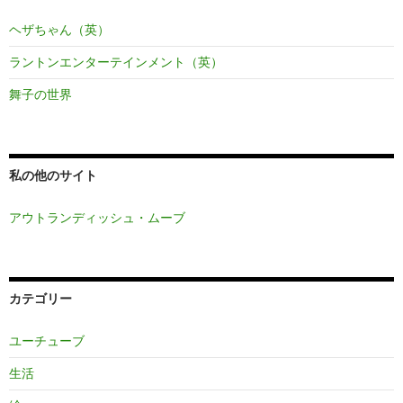
ヘザちゃん（英）
ラントンエンターテインメント（英）
舞子の世界
私の他のサイト
アウトランディッシュ・ムーブ
カテゴリー
ユーチューブ
生活