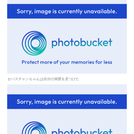
セバスチャンちゃんは自分の洞窟を見つけた