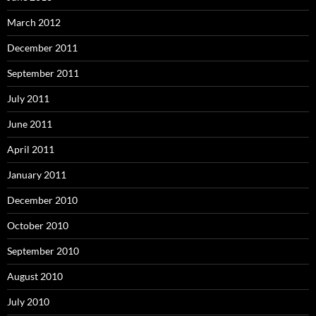
March 2012
December 2011
September 2011
July 2011
June 2011
April 2011
January 2011
December 2010
October 2010
September 2010
August 2010
July 2010