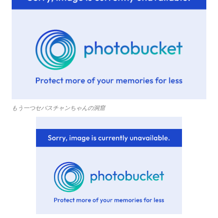
もう一つセバスチャンちゃんの洞窟