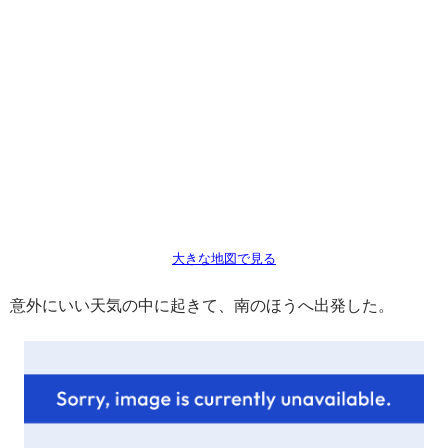
大きな地図で見る
意外にいい天気の中に起きて、南のほうへ出発した。