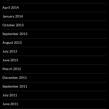
April 2014
January 2014
October 2013
September 2013
August 2013
July 2013
June 2013
March 2012
December 2011
September 2011
July 2011
June 2011