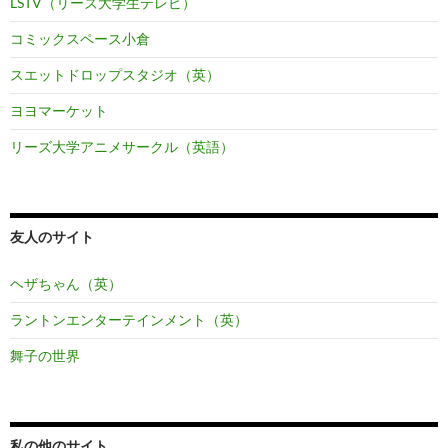
LSTV（リーズ大学生テレビ）
コミックスペース小倉
スエットドロップスタジオ（英）
ヨヨマーケット
リーズ大学アニメサークル（英語）
友人のサイト
ヘザちゃん（英）
ラントンエンターテインメント（英）
舞子の世界
私の他のサイト