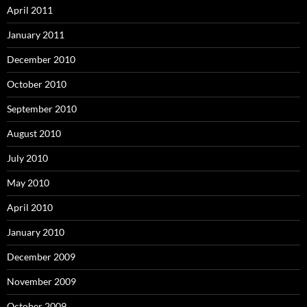
April 2011
January 2011
December 2010
October 2010
September 2010
August 2010
July 2010
May 2010
April 2010
January 2010
December 2009
November 2009
October 2009