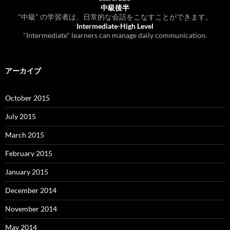
中級後半
"中級" の学習者は、日常的な会話をこなすことができます。
Intermediate-High Level
"Intermediate" learners can manage daily communication.
アーカイブ
October 2015
July 2015
March 2015
February 2015
January 2015
December 2014
November 2014
May 2014