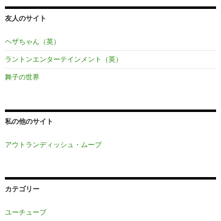
友人のサイト
ヘザちゃん（英）
ラントンエンターテインメント（英）
舞子の世界
私の他のサイト
アウトランディッシュ・ムーブ
カテゴリー
ユーチューブ