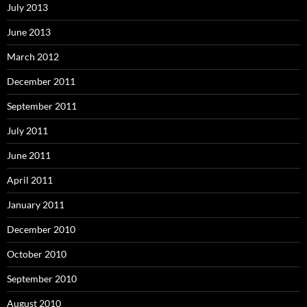
July 2013
June 2013
March 2012
December 2011
September 2011
July 2011
June 2011
April 2011
January 2011
December 2010
October 2010
September 2010
August 2010