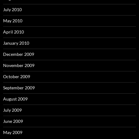
July 2010
May 2010
April 2010
January 2010
December 2009
November 2009
October 2009
September 2009
August 2009
July 2009
June 2009
May 2009