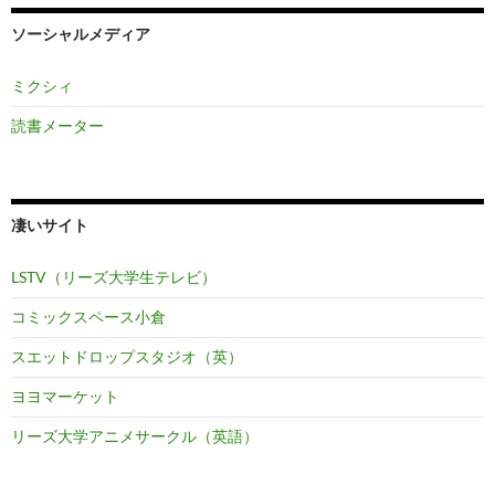
ソーシャルメディア
ミクシィ
読書メーター
凄いサイト
LSTV（リーズ大学生テレビ）
コミックスペース小倉
スエットドロップスタジオ（英）
ヨヨマーケット
リーズ大学アニメサークル（英語）