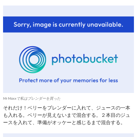
Mr Maxxで私はブレンダーを買った
それだけ！ベリーをブレンダーに入れて、ジュースの一本
も入れる。ベリーが見えないまで混合する。２本目のジュ
ースを入れて、準備がオッケーと感じるまで混合する。