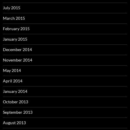
July 2015
March 2015
February 2015
January 2015
December 2014
November 2014
May 2014
April 2014
January 2014
October 2013
September 2013
August 2013