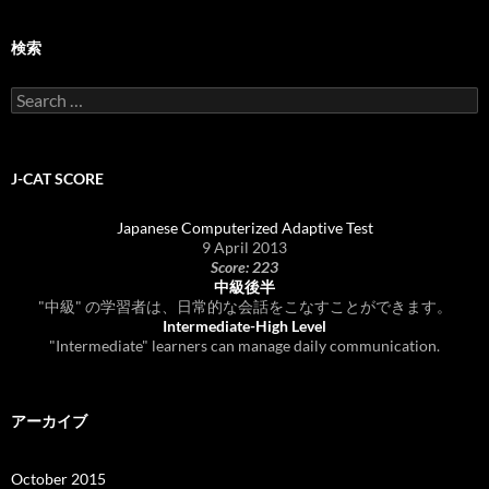
検索
Search
for:
J-CAT SCORE
Japanese Computerized Adaptive Test
9 April 2013
Score: 223
中級後半
"中級" の学習者は、日常的な会話をこなすことができます。
Intermediate-High Level
"Intermediate" learners can manage daily communication.
アーカイブ
October 2015