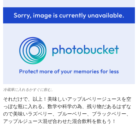
冷蔵庫に入れるかすぐに飲む。
それだけで、以上！美味しいアップルベリージュースを空
っぽな瓶に入れる。数学や科学の為、残り物だあるはずな
ので美味いラズベリー、ブルーベリー、ブラックベリー、
アップルジュース混ぜ合わせた混合飲料を飲もう！