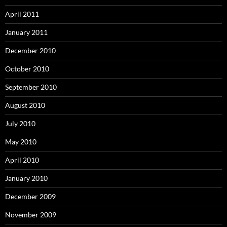
April 2011
January 2011
December 2010
October 2010
September 2010
August 2010
July 2010
May 2010
April 2010
January 2010
December 2009
November 2009