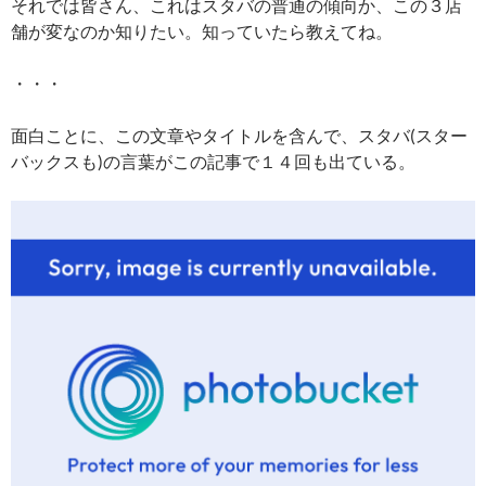
それでは皆さん、これはスタバの普通の傾向か、この３店
舗が変なのか知りたい。知っていたら教えてね。
・・・
面白ことに、この文章やタイトルを含んで、スタバ(スター
バックスも)の言葉がこの記事で１４回も出ている。