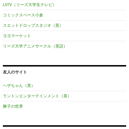
LSTV（リーズ大学生テレビ）
コミックスペース小倉
スエットドロップスタジオ（英）
ヨヨマーケット
リーズ大学アニメサークル（英語）
友人のサイト
ヘザちゃん（英）
ラントンエンターテインメント（英）
舞子の世界