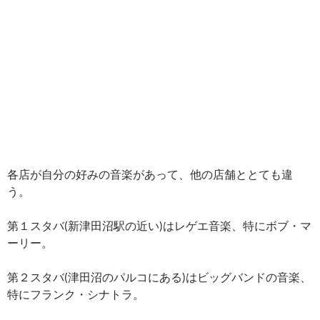
各店が自分の好みの音楽があって、他の店舗ととても違
う。
第１スタバ(新津田沼駅の近い)はレゲエ音楽、特にボブ・マ
ーリー。
第２スタバ(津田沼のパルコにある)はビッグバンドの音楽、
特にフランク・シナトラ。