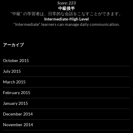
Score: 223
中級後半
"中級" の学習者は、日常的な会話をこなすことができます。
Intermediate-High Level
"Intermediate" learners can manage daily communication.
アーカイブ
October 2015
July 2015
March 2015
February 2015
January 2015
December 2014
November 2014