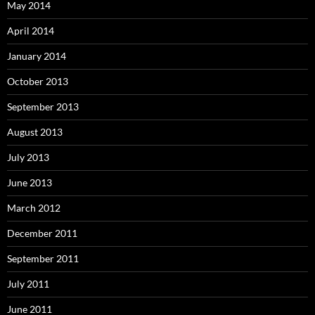
May 2014
April 2014
January 2014
October 2013
September 2013
August 2013
July 2013
June 2013
March 2012
December 2011
September 2011
July 2011
June 2011