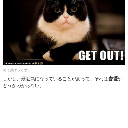
出て行けってば！
しかし、最近気になっていることがあって、それは
普通
か
どうかわからない。