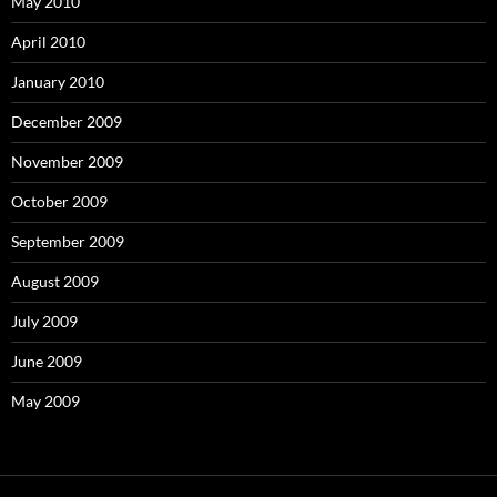
May 2010
April 2010
January 2010
December 2009
November 2009
October 2009
September 2009
August 2009
July 2009
June 2009
May 2009