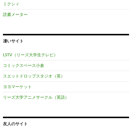
ミクシィ
読書メーター
凄いサイト
LSTV（リーズ大学生テレビ）
コミックスペース小倉
スエットドロップスタジオ（英）
ヨヨマーケット
リーズ大学アニメサークル（英語）
友人のサイト