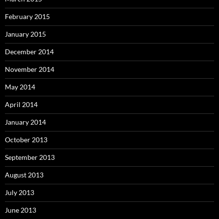
February 2015
January 2015
December 2014
November 2014
May 2014
April 2014
January 2014
October 2013
September 2013
August 2013
July 2013
June 2013