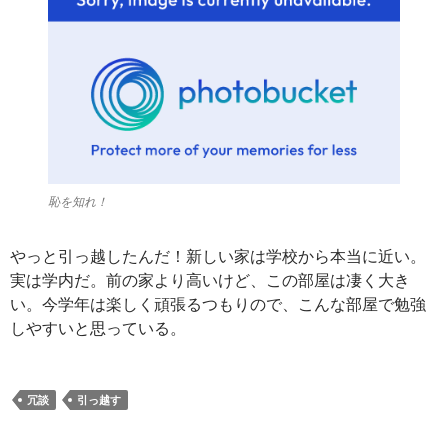
恥を知れ！
やっと引っ越したんだ！新しい家は学校から本当に近い。
実は学内だ。前の家より高いけど、この部屋は凄く大き
い。今学年は楽しく頑張るつもりので、こんな部屋で勉強
しやすいと思っている。
冗談
引っ越す