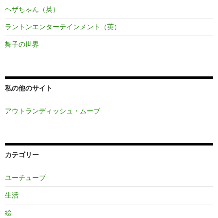
ヘザちゃん（英）
ラントンエンターテインメント（英）
舞子の世界
私の他のサイト
アウトランディッシュ・ムーブ
カテゴリー
ユーチューブ
生活
絵