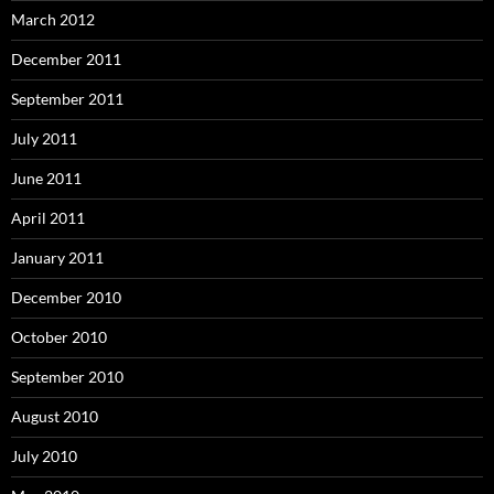
March 2012
December 2011
September 2011
July 2011
June 2011
April 2011
January 2011
December 2010
October 2010
September 2010
August 2010
July 2010