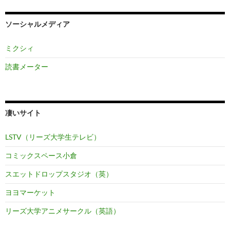
ソーシャルメディア
ミクシィ
読書メーター
凄いサイト
LSTV（リーズ大学生テレビ）
コミックスペース小倉
スエットドロップスタジオ（英）
ヨヨマーケット
リーズ大学アニメサークル（英語）