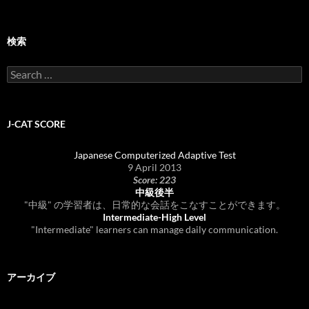
検索
Search
for:
J-CAT SCORE
Japanese Computerized Adaptive Test
9 April 2013
Score: 223
中級後半
"中級" の学習者は、日常的な会話をこなすことができます。
Intermediate-High Level
"Intermediate" learners can manage daily communication.
アーカイブ