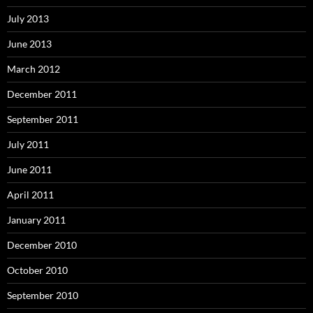
July 2013
June 2013
March 2012
December 2011
September 2011
July 2011
June 2011
April 2011
January 2011
December 2010
October 2010
September 2010