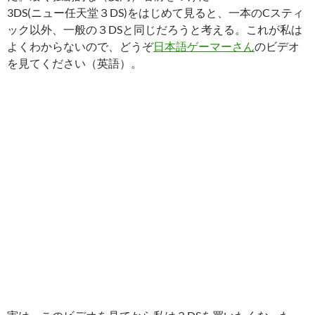
3DS(ニュー任天堂３DS)をはじめて見ると、一本のCスティ
ック以外、一般の３DSと同じだろうと考える。これが私は
よくわからないので、どうぞ
日本語ゲーマーさん
のビデオ
を見てください（英語）。