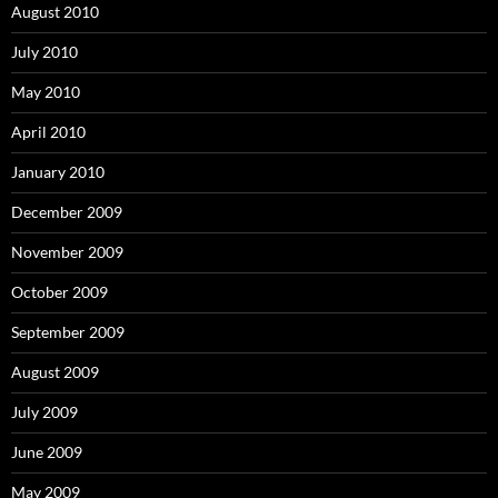
August 2010
July 2010
May 2010
April 2010
January 2010
December 2009
November 2009
October 2009
September 2009
August 2009
July 2009
June 2009
May 2009