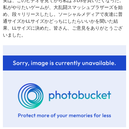
実は、このビデオを見てから私は３DSを買いたくなった。
私がやりたいゲームが、大乱闘スマッシュブラザーズを始
め、段々リリースしたし。ソーシャルメディアで友達に普
通サイズかLLサイズかどっちにしたらいいかを聞いた結
果、LLサイズに決めた。皆さん、ご意見をありがとうござ
いました。