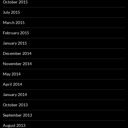
October 2015
July 2015
March 2015
February 2015
January 2015
December 2014
November 2014
May 2014
April 2014
January 2014
October 2013
September 2013
August 2013