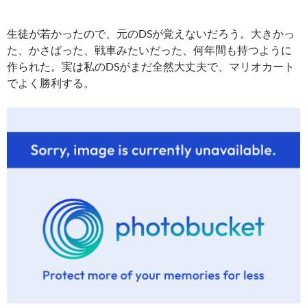
生徒が若かったので、元のDSが覚えないだろう。大きかっ
た、かさばった、戦車みたいだった、何年間も持つように
作られた。実は私のDSがまだ全然大丈夫で、マリオカート
でよく勝利する。