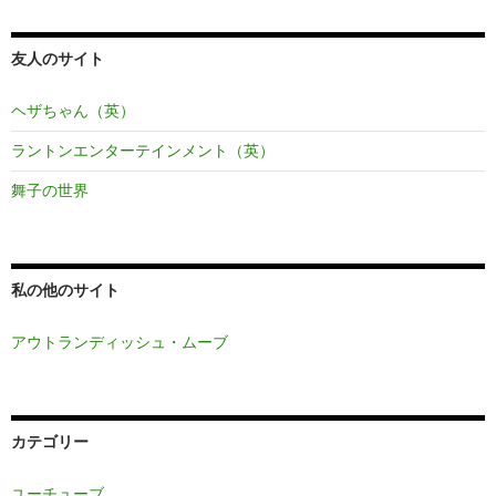
友人のサイト
ヘザちゃん（英）
ラントンエンターテインメント（英）
舞子の世界
私の他のサイト
アウトランディッシュ・ムーブ
カテゴリー
ユーチューブ