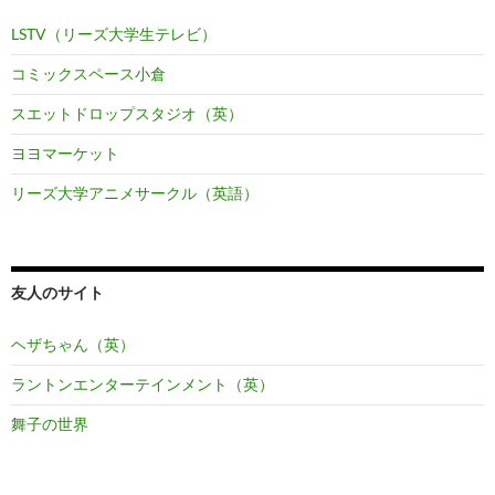
LSTV（リーズ大学生テレビ）
コミックスペース小倉
スエットドロップスタジオ（英）
ヨヨマーケット
リーズ大学アニメサークル（英語）
友人のサイト
ヘザちゃん（英）
ラントンエンターテインメント（英）
舞子の世界