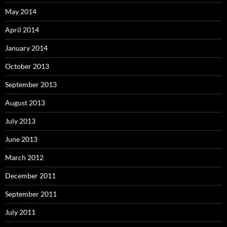
May 2014
April 2014
January 2014
October 2013
September 2013
August 2013
July 2013
June 2013
March 2012
December 2011
September 2011
July 2011