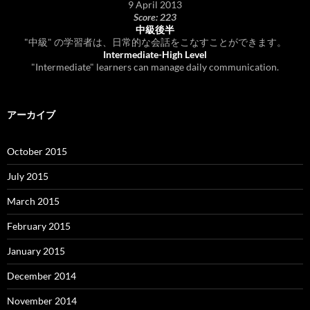
9 April 2013
Score: 223
中級後半
"中級" の学習者は、日常的な会話をこなすことができます。
Intermediate-High Level
"Intermediate" learners can manage daily communication.
アーカイブ
October 2015
July 2015
March 2015
February 2015
January 2015
December 2014
November 2014