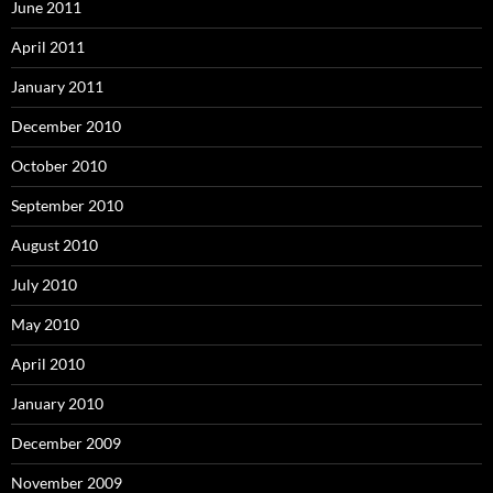
June 2011
April 2011
January 2011
December 2010
October 2010
September 2010
August 2010
July 2010
May 2010
April 2010
January 2010
December 2009
November 2009