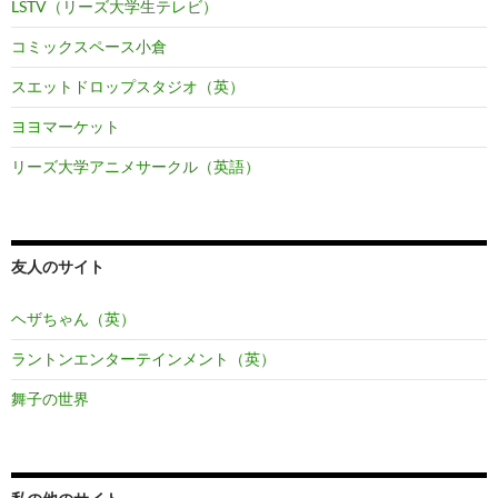
LSTV（リーズ大学生テレビ）
コミックスペース小倉
スエットドロップスタジオ（英）
ヨヨマーケット
リーズ大学アニメサークル（英語）
友人のサイト
ヘザちゃん（英）
ラントンエンターテインメント（英）
舞子の世界