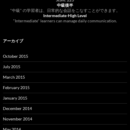
中級後半
"中級" の学習者は、日常的な会話をこなすことができます。
Intermediate-High Level
"Intermediate" learners can manage daily communication.
アーカイブ
October 2015
July 2015
March 2015
February 2015
January 2015
December 2014
November 2014
May 2014