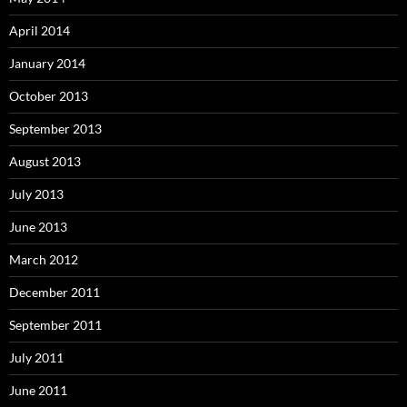
April 2014
January 2014
October 2013
September 2013
August 2013
July 2013
June 2013
March 2012
December 2011
September 2011
July 2011
June 2011