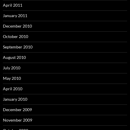
April 2011
January 2011
December 2010
October 2010
September 2010
August 2010
July 2010
May 2010
April 2010
January 2010
December 2009
November 2009