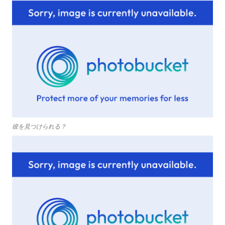
彼を見つけられる？