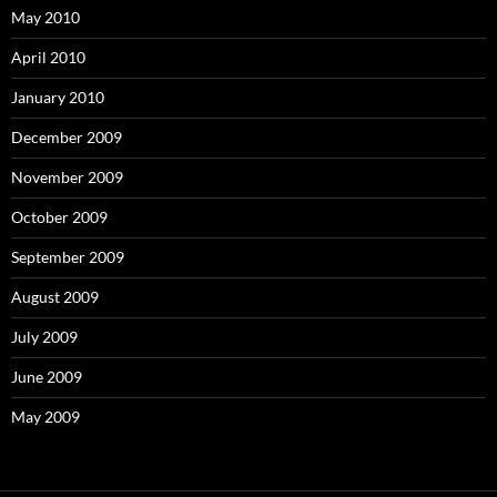
May 2010
April 2010
January 2010
December 2009
November 2009
October 2009
September 2009
August 2009
July 2009
June 2009
May 2009