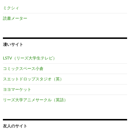
ミクシィ
読書メーター
凄いサイト
LSTV（リーズ大学生テレビ）
コミックスペース小倉
スエットドロップスタジオ（英）
ヨヨマーケット
リーズ大学アニメサークル（英語）
友人のサイト