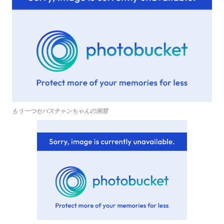
もう一つセバスチャンちゃんの洞窟