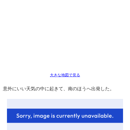
大きな地図で見る
意外にいい天気の中に起きて、南のほうへ出発した。