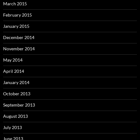
March 2015
February 2015
January 2015
December 2014
November 2014
May 2014
April 2014
January 2014
October 2013
September 2013
August 2013
July 2013
June 2013