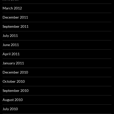
March 2012
December 2011
September 2011
July 2011
June 2011
April 2011
January 2011
December 2010
October 2010
September 2010
August 2010
July 2010