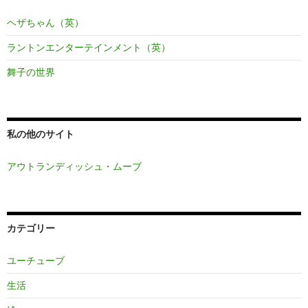
ヘザちゃん（英）
ラントンエンターテインメント（英）
舞子の世界
私の他のサイト
アウトランディッシュ・ムーブ
カテゴリー
ユーチューブ
生活