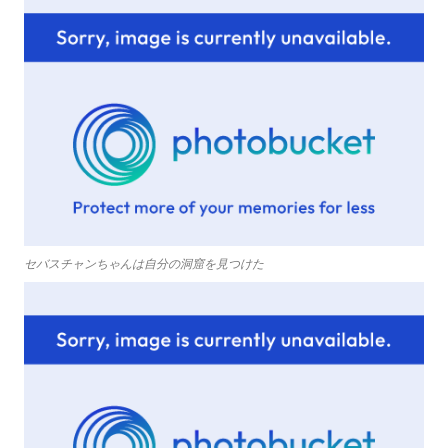
セバスチャンちゃんは自分の洞窟を見つけた