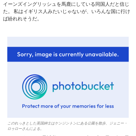
イーンズイングリッシュを馬鹿にしている同国人だと信じ
た。 私はイギリス人みたいじゃないが、いろんな国に行け
ば紛れれそうだ。
このれっきとした英国紳士はケンジントンにある公園を散歩、ジェニー・
ロゥローさんによる。