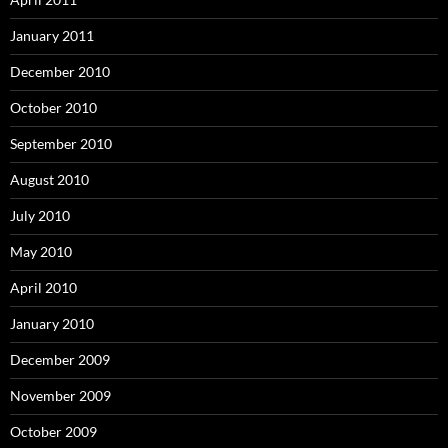
January 2011
December 2010
October 2010
September 2010
August 2010
July 2010
May 2010
April 2010
January 2010
December 2009
November 2009
October 2009