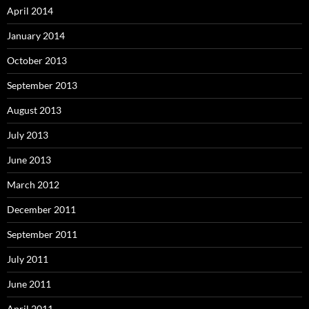
April 2014
January 2014
October 2013
September 2013
August 2013
July 2013
June 2013
March 2012
December 2011
September 2011
July 2011
June 2011
April 2011