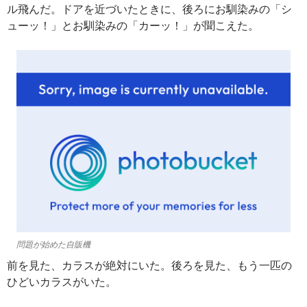
ル飛んだ。ドアを近づいたときに、後ろにお馴染みの「シ
ューッ！」とお馴染みの「カーッ！」が聞こえた。
問題が始めた自販機
前を見た、カラスが絶対にいた。後ろを見た、もう一匹の
ひどいカラスがいた。