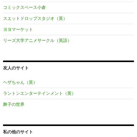
コミックスペース小倉
スエットドロップスタジオ（英）
ヨヨマーケット
リーズ大学アニメサークル（英語）
友人のサイト
ヘザちゃん（英）
ラントンエンターテインメント（英）
舞子の世界
私の他のサイト