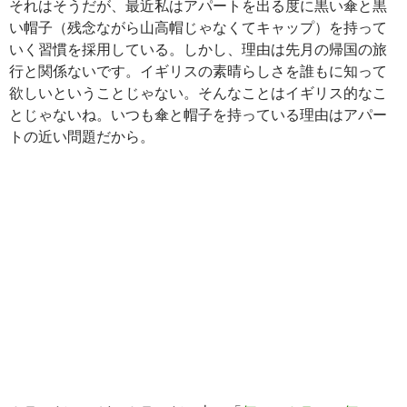
それはそうだが、最近私はアパートを出る度に黒い傘と黒
い帽子（残念ながら山高帽じゃなくてキャップ）を持って
いく習慣を採用している。しかし、理由は先月の帰国の旅
行と関係ないです。イギリスの素晴らしさを誰もに知って
欲しいということじゃない。そんなことはイギリス的なこ
とじゃないね。いつも傘と帽子を持っている理由はアパー
トの近い問題だから。