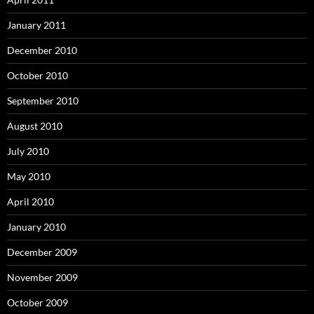
January 2011
December 2010
October 2010
September 2010
August 2010
July 2010
May 2010
April 2010
January 2010
December 2009
November 2009
October 2009