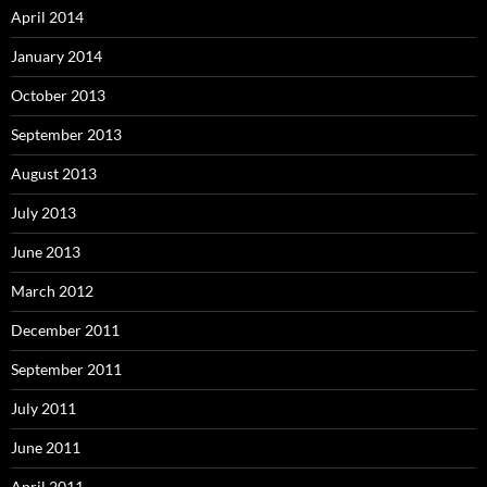
April 2014
January 2014
October 2013
September 2013
August 2013
July 2013
June 2013
March 2012
December 2011
September 2011
July 2011
June 2011
April 2011