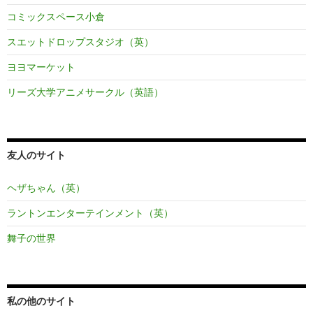
コミックスペース小倉
スエットドロップスタジオ（英）
ヨヨマーケット
リーズ大学アニメサークル（英語）
友人のサイト
ヘザちゃん（英）
ラントンエンターテインメント（英）
舞子の世界
私の他のサイト