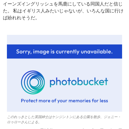
イーンズイングリッシュを馬鹿にしている同国人だと信じ
た。 私はイギリス人みたいじゃないが、いろんな国に行け
ば紛れれそうだ。
このれっきとした英国紳士はケンジントンにある公園を散歩、ジェニー・
ロゥローさんによる。