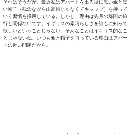
それはそうだが、最近私はアパートを出る度に黒い傘と黒
い帽子（残念ながら山高帽じゃなくてキャップ）を持って
いく習慣を採用している。しかし、理由は先月の帰国の旅
行と関係ないです。イギリスの素晴らしさを誰もに知って
欲しいということじゃない。そんなことはイギリス的なこ
とじゃないね。いつも傘と帽子を持っている理由はアパー
トの近い問題だから。