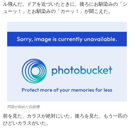
ル飛んだ。ドアを近づいたときに、後ろにお馴染みの「シ
ューッ！」とお馴染みの「カーッ！」が聞こえた。
問題が始めた自販機
前を見た、カラスが絶対にいた。後ろを見た、もう一匹の
ひどいカラスがいた。