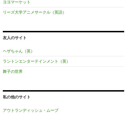
ヨヨマーケット
リーズ大学アニメサークル（英語）
友人のサイト
ヘザちゃん（英）
ラントンエンターテインメント（英）
舞子の世界
私の他のサイト
アウトランディッシュ・ムーブ