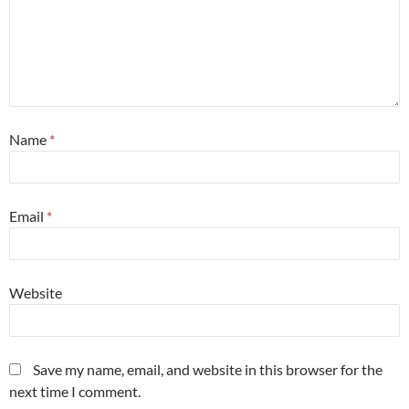
Name
*
Email
*
Website
Save my name, email, and website in this browser for the
next time I comment.