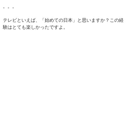
。。。
テレビといえば、「始めての日本」と思いますか？この経
験はとても楽しかったですよ。