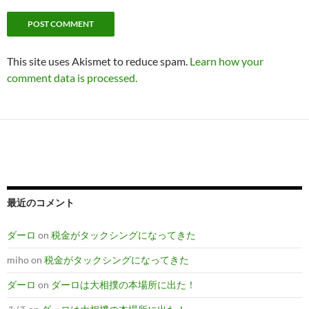
This site uses Akismet to reduce spam.
Learn how your
comment data is processed.
最近のコメント
ダーロ
on
税金がタックシングになってきた
miho
on
税金がタックシングになってきた
ダーロ
on
ダーロは大相撲の本場所に出た！