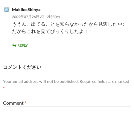
Makiko Shinya
2009年07月26日 AT 12時50分
ううん、出てることを知らなかったから見逃した><;
だからこれを見てびっくりしたよ！！
REPLY
コメントください
Your email address will not be published.
Required fields are marked
*
Comment
*