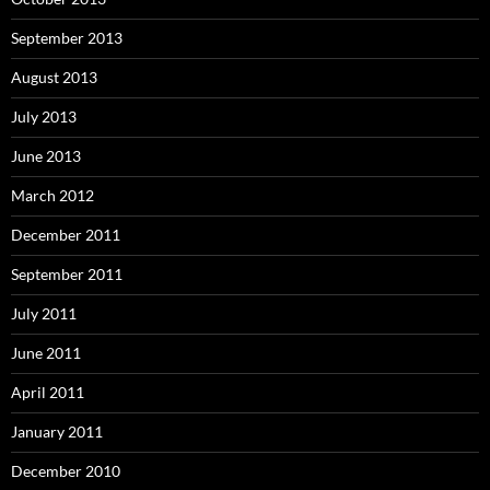
September 2013
August 2013
July 2013
June 2013
March 2012
December 2011
September 2011
July 2011
June 2011
April 2011
January 2011
December 2010