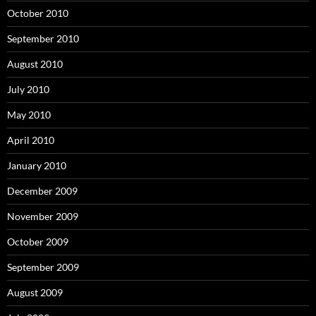
October 2010
September 2010
August 2010
July 2010
May 2010
April 2010
January 2010
December 2009
November 2009
October 2009
September 2009
August 2009