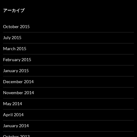
アーカイブ
October 2015
July 2015
March 2015
February 2015
January 2015
December 2014
November 2014
May 2014
April 2014
January 2014
October 2013