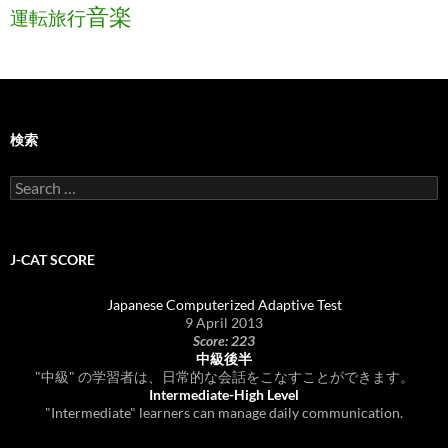
音楽
運転旅行
検索
Search
for:
J-CAT SCORE
Japanese Computerized Adaptive Test
9 April 2013
Score: 223
中級後半
"中級" の学習者は、日常的な会話をこなすことができます。
Intermediate-High Level
"Intermediate" learners can manage daily communication.