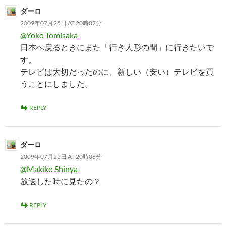
ダーロ
2009年07月25日 AT 20時07分
@Yoko Tomisaka
日本へ戻るときにまた「行き人形の間」に行きたいで
す。
テレビは大切だったのに、新しい（安い）テレビを買
うことにしました。
REPLY
ダーロ
2009年07月25日 AT 20時08分
@Makiko Shinya
放送した時に見たの？
REPLY