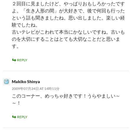
２回目に見ましたけど、やっぱりおもしろかったです
よ。「生き人形の間」が大好きで、後で何回も行った
という話も聞きましたね。思い出しました。楽しい経
験でしたね。
古いテレビがこわれて本当にかなしいですね。古いも
のを大切にすることはとても大切なことだと思いま
す。
REPLY
Makiko Shinya
2009年07月24日 AT 14時11分
このコーナー、めっちゃ好きです！うらやましい～
～！
REPLY