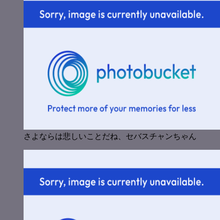
さよならは悲しいことだね、セバスチャンちゃん