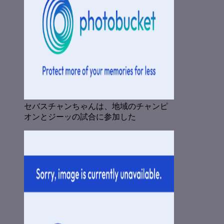
セバスチャンちゃんは、地域のチャンピ
オンとジーッの試合に参加した