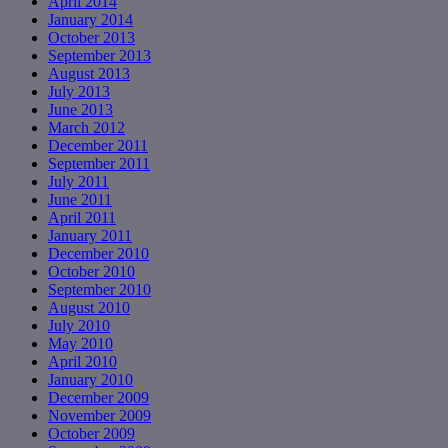
April 2014
January 2014
October 2013
September 2013
August 2013
July 2013
June 2013
March 2012
December 2011
September 2011
July 2011
June 2011
April 2011
January 2011
December 2010
October 2010
September 2010
August 2010
July 2010
May 2010
April 2010
January 2010
December 2009
November 2009
October 2009