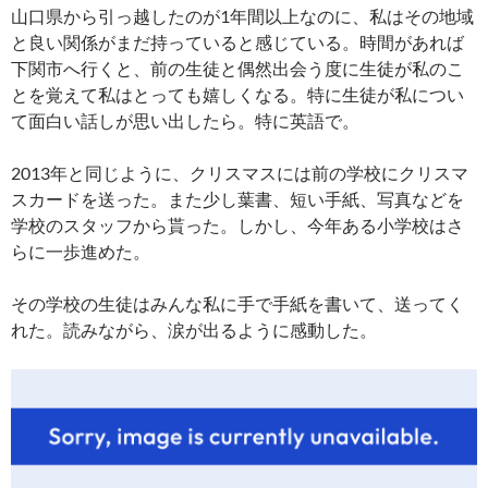
山口県から引っ越したのが1年間以上なのに、私はその地域
と良い関係がまだ持っていると感じている。時間があれば
下関市へ行くと、前の生徒と偶然出会う度に生徒が私のこ
とを覚えて私はとっても嬉しくなる。特に生徒が私につい
て面白い話しが思い出したら。特に英語で。
2013年と同じように、クリスマスには前の学校にクリスマ
スカードを送った。また少し葉書、短い手紙、写真などを
学校のスタッフから貰った。しかし、今年ある小学校はさ
らに一歩進めた。
その学校の生徒はみんな私に手で手紙を書いて、送ってく
れた。読みながら、涙が出るように感動した。