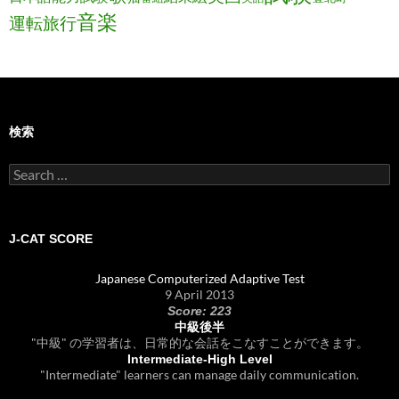
音楽
運転旅行
検索
Search
for:
J-CAT SCORE
Japanese Computerized Adaptive Test
9 April 2013
Score: 223
中級後半
"中級" の学習者は、日常的な会話をこなすことができます。
Intermediate-High Level
"Intermediate" learners can manage daily communication.