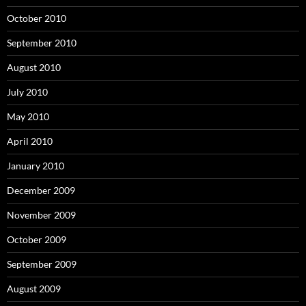
October 2010
September 2010
August 2010
July 2010
May 2010
April 2010
January 2010
December 2009
November 2009
October 2009
September 2009
August 2009