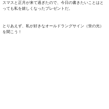
スマスと正月が来て過ぎたので、今日の書きたいことはと
っても私を嬉しくなったプレゼントだ。
とりあえず、私が好きなオールドラングサイン（蛍の光）
を聞こう！