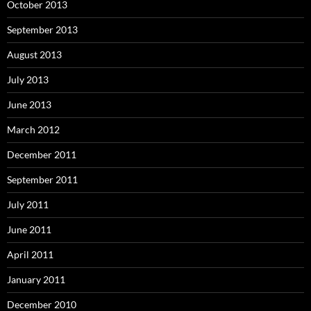
October 2013
September 2013
August 2013
July 2013
June 2013
March 2012
December 2011
September 2011
July 2011
June 2011
April 2011
January 2011
December 2010