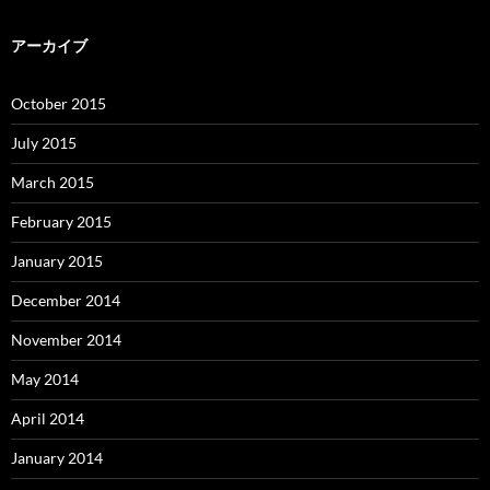
アーカイブ
October 2015
July 2015
March 2015
February 2015
January 2015
December 2014
November 2014
May 2014
April 2014
January 2014