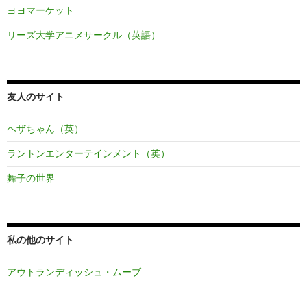
ヨヨマーケット
リーズ大学アニメサークル（英語）
友人のサイト
ヘザちゃん（英）
ラントンエンターテインメント（英）
舞子の世界
私の他のサイト
アウトランディッシュ・ムーブ