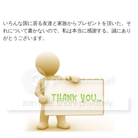
いろんな国に居る友達と家族からプレゼントを頂いた。そ
れについて書かないので、私は本当に感謝する。誠にあり
がとうございます。