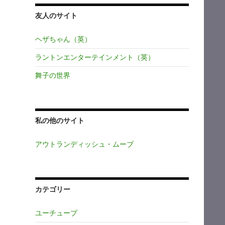
友人のサイト
ヘザちゃん（英）
ラントンエンターテインメント（英）
舞子の世界
私の他のサイト
アウトランディッシュ・ムーブ
カテゴリー
ユーチューブ