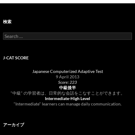
検索
Search
for:
J-CAT SCORE
Japanese Computerized Adaptive Test
9 April 2013
Score: 223
中級後半
"中級" の学習者は、日常的な会話をこなすことができます。
Intermediate-High Level
"Intermediate" learners can manage daily communication.
アーカイブ