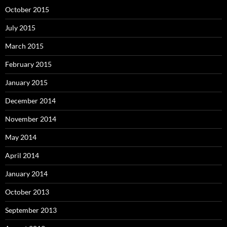
October 2015
July 2015
March 2015
February 2015
January 2015
December 2014
November 2014
May 2014
April 2014
January 2014
October 2013
September 2013