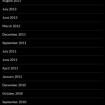
August 2013
July 2013
June 2013
March 2012
December 2011
September 2011
July 2011
June 2011
April 2011
January 2011
December 2010
October 2010
September 2010