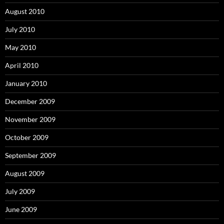
August 2010
July 2010
May 2010
April 2010
January 2010
December 2009
November 2009
October 2009
September 2009
August 2009
July 2009
June 2009