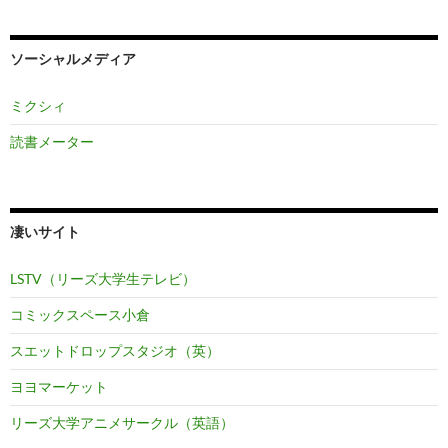
ソーシャルメディア
ミクシィ
読書メーター
凄いサイト
LSTV（リーズ大学生テレビ）
コミックスペース小倉
スエットドロップスタジオ（英）
ヨヨマーケット
リーズ大学アニメサークル（英語）