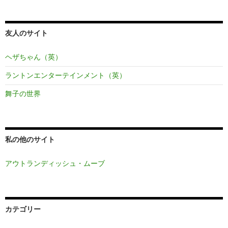
友人のサイト
ヘザちゃん（英）
ラントンエンターテインメント（英）
舞子の世界
私の他のサイト
アウトランディッシュ・ムーブ
カテゴリー