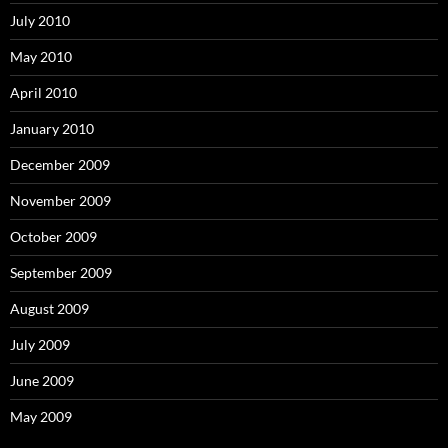
July 2010
May 2010
April 2010
January 2010
December 2009
November 2009
October 2009
September 2009
August 2009
July 2009
June 2009
May 2009