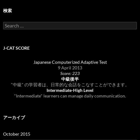
検索
Search
for:
J-CAT SCORE
Japanese Computerized Adaptive Test
9 April 2013
Score: 223
中級後半
"中級" の学習者は、日常的な会話をこなすことができます。
Intermediate-High Level
"Intermediate" learners can manage daily communication.
アーカイブ
October 2015