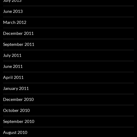
July 2013
June 2013
March 2012
December 2011
September 2011
July 2011
June 2011
April 2011
January 2011
December 2010
October 2010
September 2010
August 2010