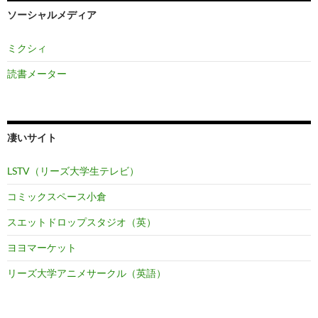
ソーシャルメディア
ミクシィ
読書メーター
凄いサイト
LSTV（リーズ大学生テレビ）
コミックスペース小倉
スエットドロップスタジオ（英）
ヨヨマーケット
リーズ大学アニメサークル（英語）