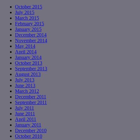
October 2015
July 2015
March 2015
February 2015
January 2015
December 2014
November 2014
May 2014
April 2014
January 2014
October 2013
September 2013
August 2013
July 2013
June 2013
March 2012
December 2011
September 2011
July 2011
June 2011
April 2011
January 2011
December 2010
October 2010