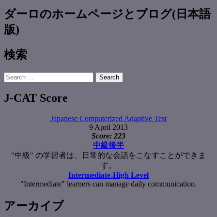
ダーロのホームページとブログ(日本語
版)
検索
Search
for:
J-CAT Score
Japanese Computerized Adaptive Test
9 April 2013
Score: 223
中級後半
"中級" の学習者は、日常的な会話をこなすことができま
す。
Intermediate-High Level
"Intermediate" learners can manage daily communication.
アーカイブ