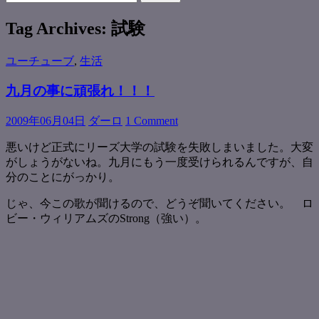
for:
Tag Archives: 試験
ユーチューブ
,
生活
九月の事に頑張れ！！！
2009年06月04日
ダーロ
1 Comment
悪いけど正式にリーズ大学の試験を失敗しまいました。大変
がしょうがないね。九月にもう一度受けられるんですが、自
分のことにがっかり。
じゃ、今この歌が聞けるので、どうぞ聞いてください。 ロ
ビー・ウィリアムズのStrong（強い）。