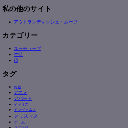
私の他のサイト
アウトランディッシュ・ムーブ
カテゴリー
ユーチューブ
生活
絵
タグ
お金
アニメ
アパート
イギリス
インヴァネス
クリスマス
ゲーム
コブクロ